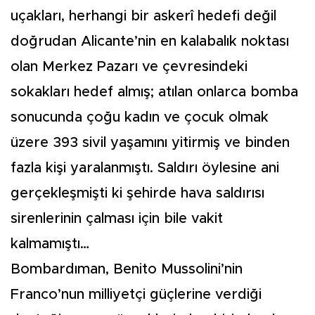
uçakları, herhangi bir askerî hedefi değil
doğrudan Alicante’nin en kalabalık noktası
olan Merkez Pazarı ve çevresindeki
sokakları hedef almış; atılan onlarca bomba
sonucunda çoğu kadın ve çocuk olmak
üzere 393 sivil yaşamını yitirmiş ve binden
fazla kişi yaralanmıştı. Saldırı öylesine ani
gerçekleşmişti ki şehirde hava saldırısı
sirenlerinin çalması için bile vakit
kalmamıştı…
Bombardıman, Benito Mussolini’nin
Franco’nun milliyetçi güçlerine verdiği