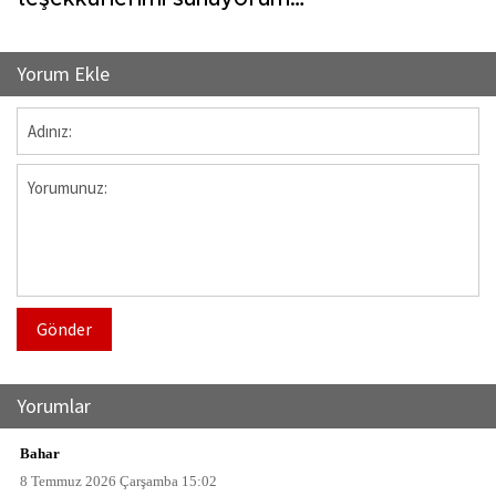
Yorum Ekle
Gönder
Yorumlar
Bahar
8 Temmuz 2026 Çarşamba 15:02