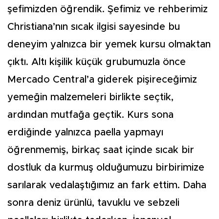
şefimizden öğrendik. Şefimiz ve rehberimiz
Christiana’nın sıcak ilgisi sayesinde bu
deneyim yalnızca bir yemek kursu olmaktan
çıktı. Altı kişilik küçük grubumuzla önce
Mercado Central’a giderek pişireceğimiz
yemeğin malzemeleri birlikte seçtik,
ardından mutfağa geçtik. Kurs sona
erdiğinde yalnızca paella yapmayı
öğrenmemiş, birkaç saat içinde sıcak bir
dostluk da kurmuş olduğumuzu birbirimize
sarılarak vedalaştığımız an fark ettim. Daha
sonra deniz ürünlü, tavuklu ve sebzeli