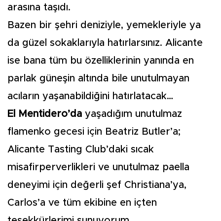
arasına taşıdı.
Bazen bir şehri deniziyle, yemekleriyle ya
da güzel sokaklarıyla hatırlarsınız. Alicante
ise bana tüm bu özelliklerinin yanında en
parlak güneşin altında bile unutulmayan
acıların yaşanabildiğini hatırlatacak…
El Mentidero’da
yaşadığım unutulmaz
flamenko gecesi için Beatriz Butler’a;
Alicante Tasting Club’daki sıcak
misafirperverlikleri ve unutulmaz paella
deneyimi için değerli şef Christiana’ya,
Carlos’a ve tüm ekibine en içten
teşekkürlerimi sunuyorum…