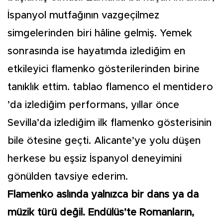
İspanyol mutfağının vazgeçilmez
simgelerinden biri hâline gelmiş. Yemek
sonrasında ise hayatımda izlediğim en
etkileyici flamenko gösterilerinden birine
tanıklık ettim. tablao flamenco el mentidero
’da izlediğim performans, yıllar önce
Sevilla’da izlediğim ilk flamenko gösterisinin
bile ötesine geçti. Alicante’ye yolu düşen
herkese bu eşsiz İspanyol deneyimini
gönülden tavsiye ederim.
Flamenko aslında yalnızca bir dans ya da
müzik türü değil. Endülüs’te Romanların,