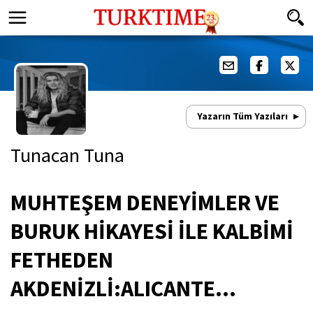
Yazarın Tüm Yazıları
Tunacan Tuna
MUHTEŞEM DENEYİMLER VE
BURUK HİKAYESİ İLE KALBİMİ
FETHEDEN
AKDENİZLİ:ALICANTE…