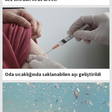
Oda sıcaklığında saklanabilen aşı geliştirildi