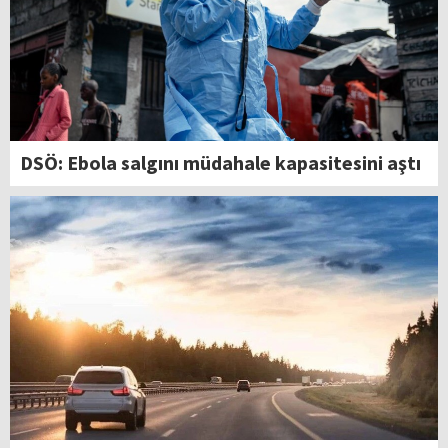
DSÖ: Ebola salgını müdahale kapasitesini aştı