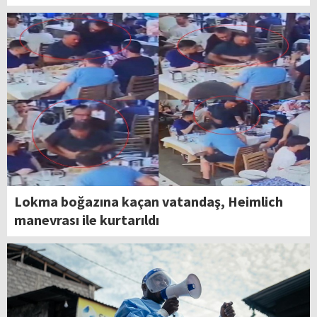
Lokma boğazına kaçan vatandaş, Heimlich
manevrası ile kurtarıldı