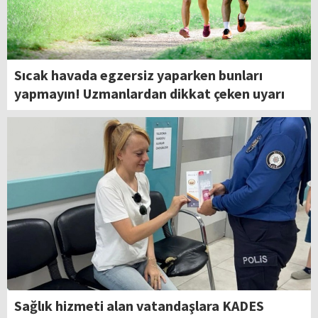
Sıcak havada egzersiz yaparken bunları
yapmayın! Uzmanlardan dikkat çeken uyarı
Sağlık hizmeti alan vatandaşlara KADES