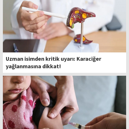
Uzman isimden kritik uyarı: Karaciğer
yağlanmasına dikkat!