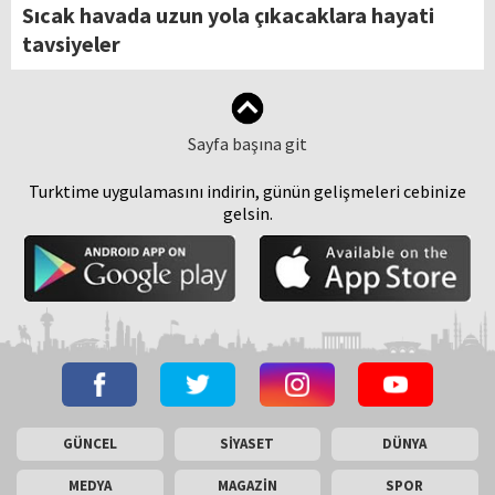
Sıcak havada uzun yola çıkacaklara hayati
tavsiyeler
Sayfa başına git
Turktime uygulamasını indirin, günün gelişmeleri cebinize
gelsin.
GÜNCEL
SİYASET
DÜNYA
MEDYA
MAGAZİN
SPOR