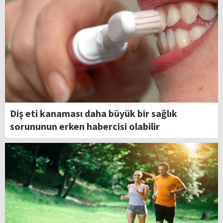
Diş eti kanaması daha büyük bir sağlık
sorununun erken habercisi olabilir