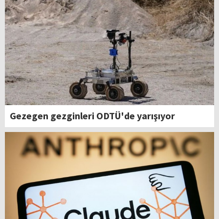
Gezegen gezginleri ODTÜ'de yarışıyor