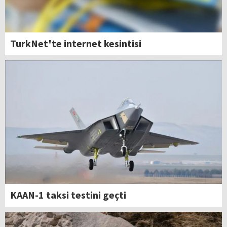
TurkNet'te internet kesintisi
KAAN-1 taksi testini geçti