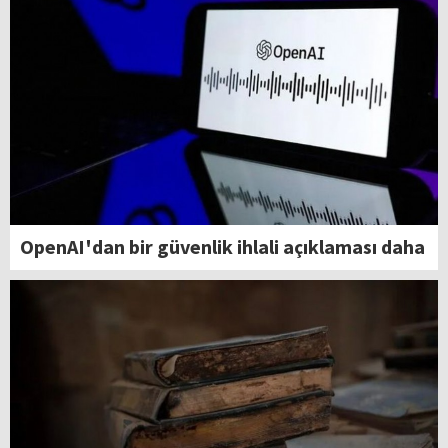
OpenAI'dan bir güvenlik ihlali açıklaması daha