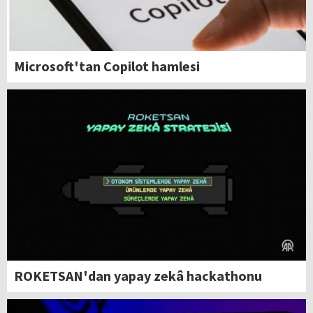
Microsoft'tan Copilot hamlesi
ROKETSAN'dan yapay zekâ hackathonu