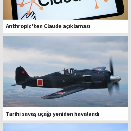
Anthropic'ten Claude açıklaması
Tarihi savaş uçağı yeniden havalandı