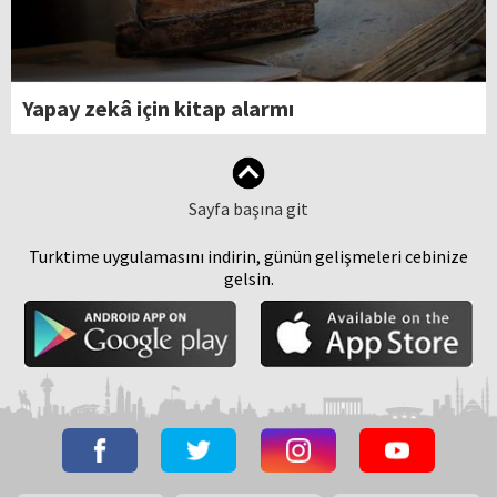
Yapay zekâ için kitap alarmı
Sayfa başına git
Turktime uygulamasını indirin, günün gelişmeleri cebinize
gelsin.