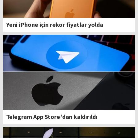
Yeni iPhone için rekor fiyatlar yolda
Telegram App Store'dan kaldırıldı