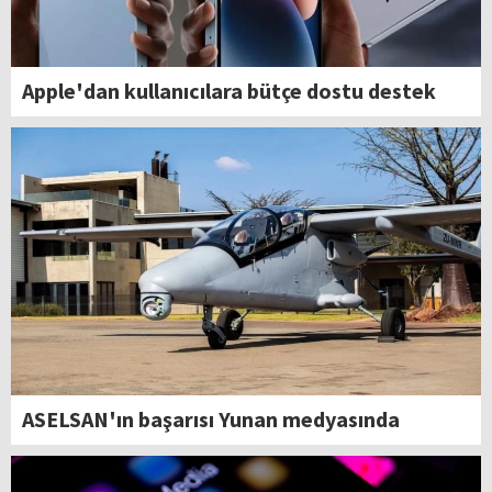
Apple'dan kullanıcılara bütçe dostu destek
ASELSAN'ın başarısı Yunan medyasında