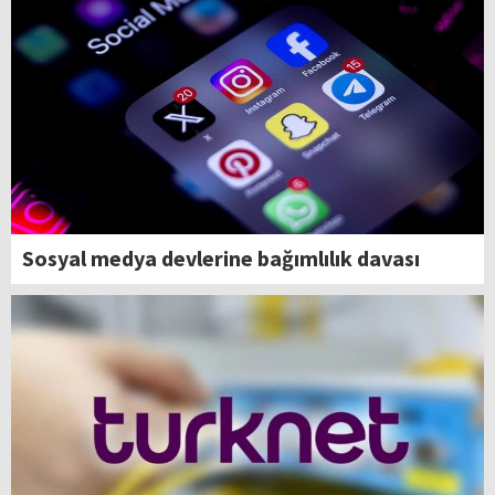
Sosyal medya devlerine bağımlılık davası