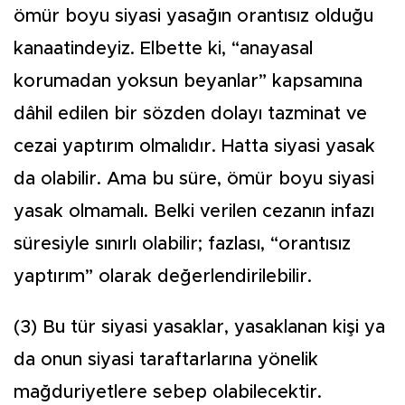
ömür boyu siyasi yasağın orantısız olduğu
kanaatindeyiz. Elbette ki, “anayasal
korumadan yoksun beyanlar” kapsamına
dâhil edilen bir sözden dolayı tazminat ve
cezai yaptırım olmalıdır. Hatta siyasi yasak
da olabilir. Ama bu süre, ömür boyu siyasi
yasak olmamalı. Belki verilen cezanın infazı
süresiyle sınırlı olabilir; fazlası, “orantısız
yaptırım” olarak değerlendirilebilir.
(3) Bu tür siyasi yasaklar, yasaklanan kişi ya
da onun siyasi taraftarlarına yönelik
mağduriyetlere sebep olabilecektir.