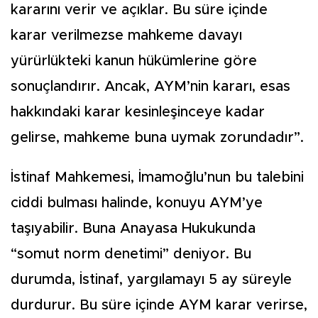
kararını verir ve açıklar. Bu süre içinde
karar verilmezse mahkeme davayı
yürürlükteki kanun hükümlerine göre
sonuçlandırır. Ancak, AYM’nin kararı, esas
hakkındaki karar kesinleşinceye kadar
gelirse, mahkeme buna uymak zorundadır”.
İstinaf Mahkemesi, İmamoğlu’nun bu talebini
ciddi bulması halinde, konuyu AYM’ye
taşıyabilir. Buna Anayasa Hukukunda
“somut norm denetimi” deniyor. Bu
durumda, İstinaf, yargılamayı 5 ay süreyle
durdurur. Bu süre içinde AYM karar verirse,