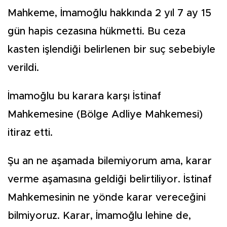
Mahkeme, İmamoğlu hakkında 2 yıl 7 ay 15
gün hapis cezasına hükmetti. Bu ceza
kasten işlendiği belirlenen bir suç sebebiyle
verildi.
İmamoğlu bu karara karşı İstinaf
Mahkemesine (Bölge Adliye Mahkemesi)
itiraz etti.
Şu an ne aşamada bilemiyorum ama, karar
verme aşamasına geldiği belirtiliyor. İstinaf
Mahkemesinin ne yönde karar vereceğini
bilmiyoruz. Karar, İmamoğlu lehine de,