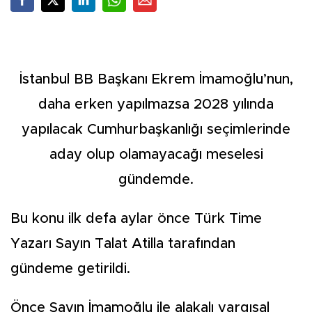
İstanbul BB Başkanı Ekrem İmamoğlu’nun,
daha erken yapılmazsa 2028 yılında
yapılacak Cumhurbaşkanlığı seçimlerinde
aday olup olamayacağı meselesi
gündemde.
Bu konu ilk defa aylar önce Türk Time
Yazarı Sayın Talat Atilla tarafından
gündeme getirildi.
Önce Sayın İmamoğlu ile alakalı yargısal