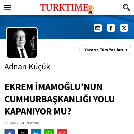
Yazarın Tüm Yazıları
Adnan Küçük
EKREM İMAMOĞLU’NUN
CUMHURBAŞKANLIĞI YOLU
KAPANIYOR MU?
26 Eylül 2024 Perşembe