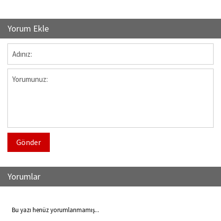
Yorum Ekle
Gönder
Yorumlar
Bu yazı henüz yorumlanmamış...