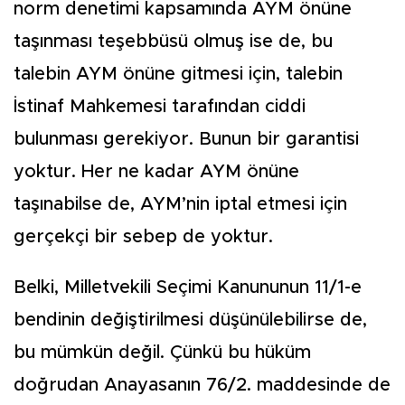
norm denetimi kapsamında AYM önüne
taşınması teşebbüsü olmuş ise de, bu
talebin AYM önüne gitmesi için, talebin
İstinaf Mahkemesi tarafından ciddi
bulunması gerekiyor. Bunun bir garantisi
yoktur. Her ne kadar AYM önüne
taşınabilse de, AYM’nin iptal etmesi için
gerçekçi bir sebep de yoktur.
Belki, Milletvekili Seçimi Kanununun 11/1-e
bendinin değiştirilmesi düşünülebilirse de,
bu mümkün değil. Çünkü bu hüküm
doğrudan Anayasanın 76/2. maddesinde de