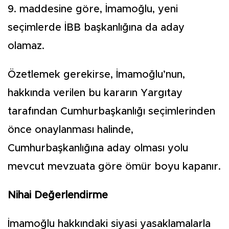
9. maddesine göre, İmamoğlu, yeni
seçimlerde İBB başkanlığına da aday
olamaz.
Özetlemek gerekirse, İmamoğlu’nun,
hakkında verilen bu kararın Yargıtay
tarafından Cumhurbaşkanlığı seçimlerinden
önce onaylanması halinde,
Cumhurbaşkanlığına aday olması yolu
mevcut mevzuata göre ömür boyu kapanır.
Nihai Değerlendirme
İmamoğlu hakkındaki siyasi yasaklamalarla