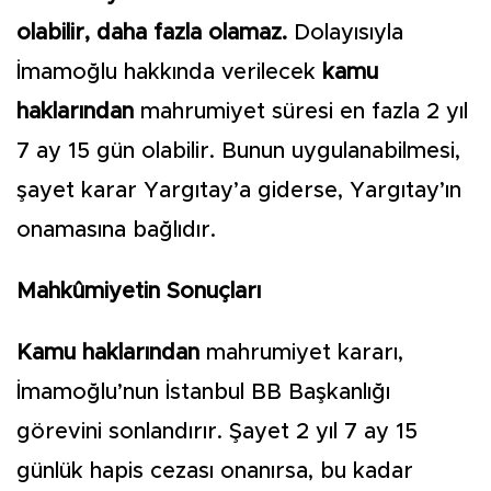
olabilir, daha fazla olamaz.
Dolayısıyla
İmamoğlu hakkında verilecek
kamu
haklarından
mahrumiyet süresi en fazla 2 yıl
7 ay 15 gün olabilir. Bunun uygulanabilmesi,
şayet karar Yargıtay’a giderse, Yargıtay’ın
onamasına bağlıdır.
Mahkûmiyetin Sonuçları
Kamu haklarından
mahrumiyet kararı,
İmamoğlu’nun İstanbul BB Başkanlığı
görevini sonlandırır. Şayet 2 yıl 7 ay 15
günlük hapis cezası onanırsa, bu kadar