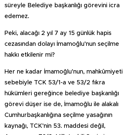
süreyle Belediye başkanlığı görevini icra
edemez.
Peki, alacağı 2 yıl 7 ay 15 günlük hapis
cezasından dolayı İmamoğlu’nun seçilme
hakkı etkilenir mi?
Her ne kadar İmamoğlu’nun, mahkûmiyeti
sebebiyle TCK 53/1-a ve 53/2 fıkra
hükümleri gereğince belediye başkanlığı
görevi düşer ise de, İmamoğlu ile alakalı
Cumhurbaşkanlığına seçilme yasağının
kaynağı, TCK’nin 53. maddesi değil,