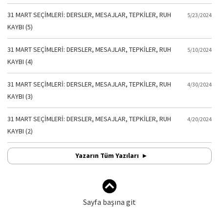
31 MART SEÇİMLERİ: DERSLER, MESAJLAR, TEPKİLER, RUH
5/23/2024
KAYBI (5)
31 MART SEÇİMLERİ: DERSLER, MESAJLAR, TEPKİLER, RUH
5/10/2024
KAYBI (4)
31 MART SEÇİMLERİ: DERSLER, MESAJLAR, TEPKİLER, RUH
4/30/2024
KAYBI (3)
31 MART SEÇİMLERİ: DERSLER, MESAJLAR, TEPKİLER, RUH
4/20/2024
KAYBI (2)
Yazarın Tüm Yazıları
Sayfa başına git