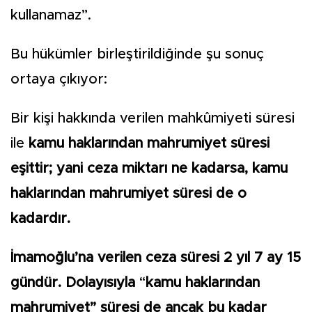
kullanamaz”.
Bu hükümler birleştirildiğinde şu sonuç
ortaya çıkıyor:
Bir kişi hakkında verilen mahkûmiyeti süresi
ile
kamu haklarından mahrumiyet
süresi
eşittir; yani ceza miktarı ne kadarsa, kamu
haklarından mahrumiyet süresi de o
kadardır.
İmamoğlu’na verilen ceza süresi 2 yıl 7 ay 15
gündür. Dolayısıyla
“
kamu haklarından
mahrumiyet” süresi de ancak bu kadar