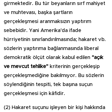
girmektedir. Bu tür beyanların sırf mahiyet
ve muhtevası, başka şartların
gerçekleşmesi aranmaksızın yaptırım
sebebidir. Yani Amerika’da ifade
hürriyetinin sınırlandırılmasında; hakaret vb.
sözlerin yaptırıma bağlanmasında liberal
demokratik ölçüt olarak kabul edilen
“açık
ve mevcut tehlike”
kriterinin gerçekleşip
gerçekleşmediğine bakılmıyor. Bu sözlerin
söylendiğinin tespiti, tek başına suçun
gerçekleşmesi için kâfidir.
(2) Hakaret suçunu işleyen bir kişi hakkında