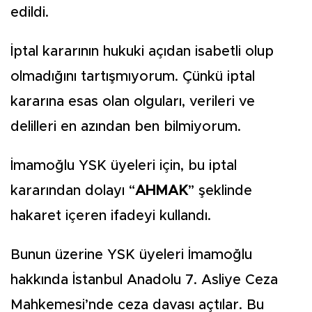
edildi.
İptal kararının hukuki açıdan isabetli olup
olmadığını tartışmıyorum. Çünkü iptal
kararına esas olan olguları, verileri ve
delilleri en azından ben bilmiyorum.
İmamoğlu YSK üyeleri için, bu iptal
kararından dolayı “
AHMAK
” şeklinde
hakaret içeren ifadeyi kullandı.
Bunun üzerine YSK üyeleri İmamoğlu
hakkında İstanbul Anadolu 7. Asliye Ceza
Mahkemesi’nde ceza davası açtılar. Bu