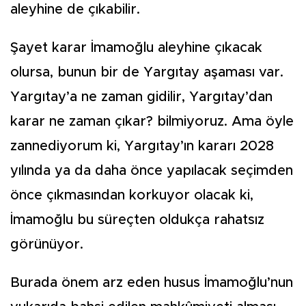
aleyhine de çıkabilir.
Şayet karar İmamoğlu aleyhine çıkacak
olursa, bunun bir de Yargıtay aşaması var.
Yargıtay’a ne zaman gidilir, Yargıtay’dan
karar ne zaman çıkar? bilmiyoruz. Ama öyle
zannediyorum ki, Yargıtay’ın kararı 2028
yılında ya da daha önce yapılacak seçimden
önce çıkmasından korkuyor olacak ki,
İmamoğlu bu süreçten oldukça rahatsız
görünüyor.
Burada önem arz eden husus İmamoğlu’nun