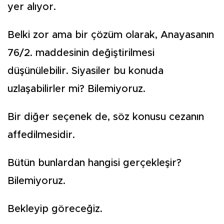
yer alıyor.
Belki zor ama bir çözüm olarak, Anayasanın
76/2. maddesinin değiştirilmesi
düşünülebilir. Siyasiler bu konuda
uzlaşabilirler mi? Bilemiyoruz.
Bir diğer seçenek de, söz konusu cezanın
affedilmesidir.
Bütün bunlardan hangisi gerçekleşir?
Bilemiyoruz.
Bekleyip göreceğiz.