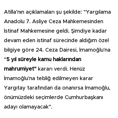
Atilla’nın açıklamaları şu şekilde: “Yargılama
Anadolu 7. Asliye Ceza Mahkemesinden
İstinaf Mahkemesine geldi. Şimdiye kadar
devam eden istinaf sürecinde aldığım özel
bilgiye göre 24. Ceza Dairesi, İmamoğlu'na
“
5 yıl süreyle kamu haklarından
mahrumiyet”
kararı verdi. Henüz
İmamoğlu'na tebliğ edilmeyen karar
Yargıtay tarafından da onanırsa İmamoğlu,
önümüzdeki seçimlerde Cumhurbaşkanı
adayı olamayacak”.