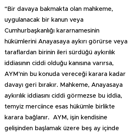
“Bir davaya bakmakta olan mahkeme,
uygulanacak bir kanun veya
Cumhurbaşkanlığı kararnamesinin
hükümlerini Anayasaya aykırı görürse veya
taraflardan birinin ileri sürdüğü aykırılık
iddiasının ciddi olduğu kanısına varırsa,
AYM’nin bu konuda vereceği karara kadar
davayı geri bırakır. Mahkeme, Anayasaya
aykırılık iddiasını ciddi görmezse bu iddia,
temyiz merciince esas hükümle birlikte
karara bağlanır. AYM, işin kendisine
gelişinden başlamak üzere beş ay içinde