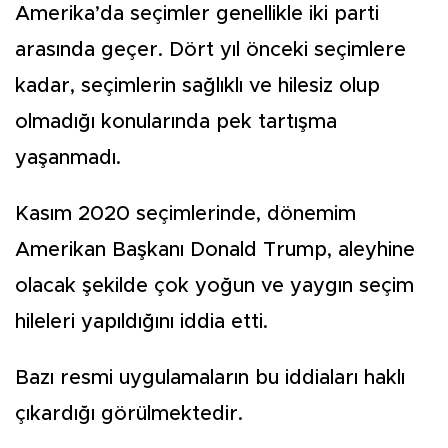
Amerika’da seçimler genellikle iki parti
arasında geçer. Dört yıl önceki seçimlere
kadar, seçimlerin sağlıklı ve hilesiz olup
olmadığı konularında pek tartışma
yaşanmadı.
Kasım 2020 seçimlerinde, dönemim
Amerikan Başkanı Donald Trump, aleyhine
olacak şekilde çok yoğun ve yaygın seçim
hileleri yapıldığını iddia etti.
Bazı resmi uygulamaların bu iddiaları haklı
çıkardığı görülmektedir.