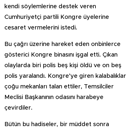
kendi söylemlerine destek veren
Cumhuriyetçi partili Kongre üyelerine
cesaret vermelerini istedi.
Bu çağrı üzerine hareket eden onbinlerce
gösterici Kongre binasını işgal etti. Çıkan
olaylarda biri polis beş kişi öldü ve on beş
polis yaralandı. Kongre’ye giren kalabalıklar
çoğu mekanları talan ettiler, Temsilciler
Meclisi Başkanının odasını harabeye
çevirdiler.
Bütün bu hadiseler, bir müddet sonra