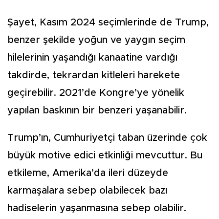
Şayet, Kasım 2024 seçimlerinde de Trump,
benzer şekilde yoğun ve yaygın seçim
hilelerinin yaşandığı kanaatine vardığı
takdirde, tekrardan kitleleri harekete
geçirebilir. 2021’de Kongre’ye yönelik
yapılan baskının bir benzeri yaşanabilir.
Trump’ın, Cumhuriyetçi taban üzerinde çok
büyük motive edici etkinliği mevcuttur. Bu
etkileme, Amerika’da ileri düzeyde
karmaşalara sebep olabilecek bazı
hadiselerin yaşanmasına sebep olabilir.