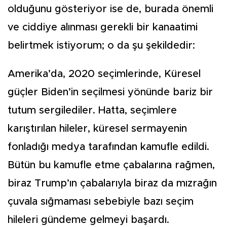
olduğunu gösteriyor ise de, burada önemli
ve ciddiye alınması gerekli bir kanaatimi
belirtmek istiyorum; o da şu şekildedir:
Amerika’da, 2020 seçimlerinde, Küresel
güçler Biden’in seçilmesi yönünde bariz bir
tutum sergilediler. Hatta, seçimlere
karıştırılan hileler, küresel sermayenin
fonladığı medya tarafından kamufle edildi.
Bütün bu kamufle etme çabalarına rağmen,
biraz Trump’ın çabalarıyla biraz da mızrağın
çuvala sığmaması sebebiyle bazı seçim
hileleri gündeme gelmeyi başardı.