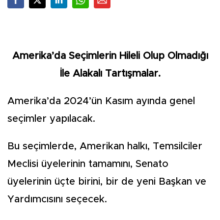
Amerika’da Seçimlerin Hileli Olup Olmadığı
İle Alakalı Tartışmalar.
Amerika’da 2024’ün Kasım ayında genel
seçimler yapılacak.
Bu seçimlerde, Amerikan halkı, Temsilciler
Meclisi üyelerinin tamamını, Senato
üyelerinin üçte birini, bir de yeni Başkan ve
Yardımcısını seçecek.