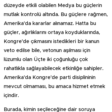
düzeyde etkili olabilen Medya bu güçlerin
mutlak kontrolü altında. Bu güçlere rağmen,
Amerika’da kararlar alınamaz. Hatta bu
güçler, ağırlıklarını ortaya koyduklarında,
Kongre’de çıkmasını istedikleri bir kanun
veto edilse bile, vetonun aşılması için
lüzumlu olan Üçte iki çoğunluğu çok
rahatlıkla sağlayabilecek etkinliğe sahipler.
Amerika’da Kongre’de parti disiplininin
mevcut olmaması, bu amaca hizmet etmek
içindir.
Burada, kimin seçileceğine dair soruya