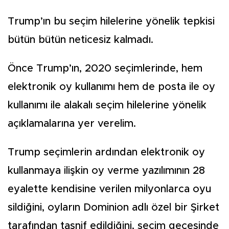
Trump’ın bu seçim hilelerine yönelik tepkisi
bütün bütün neticesiz kalmadı.
Önce Trump’ın, 2020 seçimlerinde, hem
elektronik oy kullanımı hem de posta ile oy
kullanımı ile alakalı seçim hilelerine yönelik
açıklamalarına yer verelim.
Trump seçimlerin ardından elektronik oy
kullanmaya ilişkin oy verme yazılımının 28
eyalette kendisine verilen milyonlarca oyu
sildiğini, oyların Dominion adlı özel bir Şirket
tarafından tasnif edildiğini, seçim gecesinde