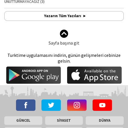
UNUTTURMAYACAĞIZ (3)
Yazarın Tüm Yazıları
Sayfa başına git
Turktime uygulamasını indirin, günün gelişmeleri cebinize
gelsin.
GÜNCEL
SİYASET
DÜNYA