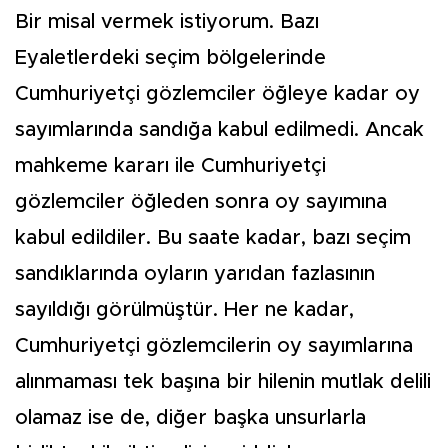
Bir misal vermek istiyorum. Bazı
Eyaletlerdeki seçim bölgelerinde
Cumhuriyetçi gözlemciler öğleye kadar oy
sayımlarında sandığa kabul edilmedi. Ancak
mahkeme kararı ile Cumhuriyetçi
gözlemciler öğleden sonra oy sayımına
kabul edildiler. Bu saate kadar, bazı seçim
sandıklarında oyların yarıdan fazlasının
sayıldığı görülmüştür. Her ne kadar,
Cumhuriyetçi gözlemcilerin oy sayımlarına
alınmaması tek başına bir hilenin mutlak delili
olamaz ise de, diğer başka unsurlarla