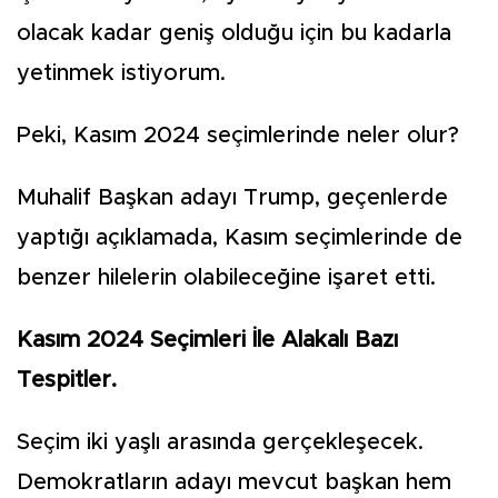
olacak kadar geniş olduğu için bu kadarla
yetinmek istiyorum.
Peki, Kasım 2024 seçimlerinde neler olur?
Muhalif Başkan adayı Trump, geçenlerde
yaptığı açıklamada, Kasım seçimlerinde de
benzer hilelerin olabileceğine işaret etti.
Kasım 2024 Seçimleri İle Alakalı Bazı
Tespitler.
Seçim iki yaşlı arasında gerçekleşecek.
Demokratların adayı mevcut başkan hem