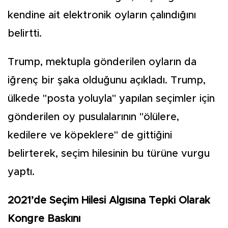
kendine ait elektronik oyların çalındığını
belirtti.
Trump, mektupla gönderilen oyların da
iğrenç bir şaka olduğunu açıkladı. Trump,
ülkede "posta yoluyla" yapılan seçimler için
gönderilen oy pusulalarının "ölülere,
kedilere ve köpeklere" de gittiğini
belirterek, seçim hilesinin bu türüne vurgu
yaptı.
2021’de Seçim Hilesi Algısına Tepki Olarak
Kongre Baskını