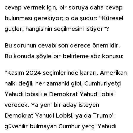
cevap vermek için, bir soruya daha cevap
bulunması gerekiyor; o da şudur: “Küresel
güçler, hangisinin seçilmesini istiyor”?
Bu sorunun cevabı son derece önemlidir.
Bu konuda şöyle bir belirleme söz konusu:
“Kasım 2024 seçimlerinde kararı, Amerikan
halkı değil, her zamanki gibi, Cumhuriyetçi
Yahudi lobisi ile Demokrat Yahudi lobisi
verecek. Ya yeni bir aday isteyen
Demokrat Yahudi Lobisi, ya da Trump’ı
güvenilir bulmayan Cumhuriyetçi Yahudi