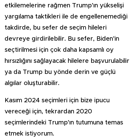
etkilemelerine rağmen Trump’ın yükselişi
yargılama taktikleri ile de engellenemediği
takdirde, bu sefer de seçim hileleri
devreye girdirilebilir. Bu sefer, Biden’in
seçtirilmesi için çok daha kapsamlı oy
hırsızlığını sağlayacak hilelere başvurulabilir
ya da Trump bu yönde derin ve güçlü
algılar oluşturabilir.
Kasım 2024 seçimleri için bize ipucu
vereceği için, tekrardan 2020
seçimlerindeki Trump’ın tutumuna temas
etmek istiyorum.