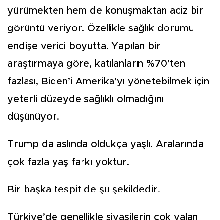
yürümekten hem de konuşmaktan aciz bir
görüntü veriyor. Özellikle sağlık dorumu
endişe verici boyutta. Yapılan bir
araştırmaya göre, katılanların %70’ten
fazlası, Biden’i Amerika’yı yönetebilmek için
yeterli düzeyde sağlıklı olmadığını
düşünüyor.
Trump da aslında oldukça yaşlı. Aralarında
çok fazla yaş farkı yoktur.
Bir başka tespit de şu şekildedir.
Türkiye’de genellikle siyasilerin çok yalan