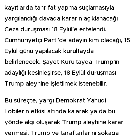
kayıtlarda tahrifat yapma suçlamasıyla
yargılandığı davada kararın açıklanacağı
Ceza duruşması 18 Eylül’e ertelendi.
Cumhuriyetçi Parti’de adayın kim olacağı, 15
Eylül günü yapılacak kurultayda
belirlenecek. Şayet Kurultayda Trump’ın
adaylığı kesinleşirse, 18 Eylül duruşması
Trump aleyhine işletilmek istenebilir.
Bu süreçte, yargı Demokrat Yahudi
Lobilerin etkisi altında kalarak ya da bu
yönde algı oluşarak Trump aleyhine karar
vermesi, Trump ve taraftarlarını sokağa