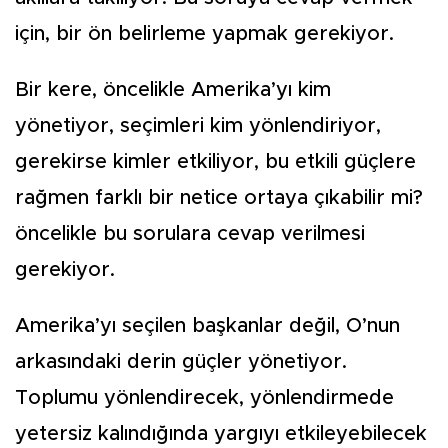
için, bir ön belirleme yapmak gerekiyor.
Bir kere, öncelikle Amerika’yı kim
yönetiyor, seçimleri kim yönlendiriyor,
gerekirse kimler etkiliyor, bu etkili güçlere
rağmen farklı bir netice ortaya çıkabilir mi?
öncelikle bu sorulara cevap verilmesi
gerekiyor.
Amerika’yı seçilen başkanlar değil, O’nun
arkasındaki derin güçler yönetiyor.
Toplumu yönlendirecek, yönlendirmede
yetersiz kalındığında yargıyı etkileyebilecek