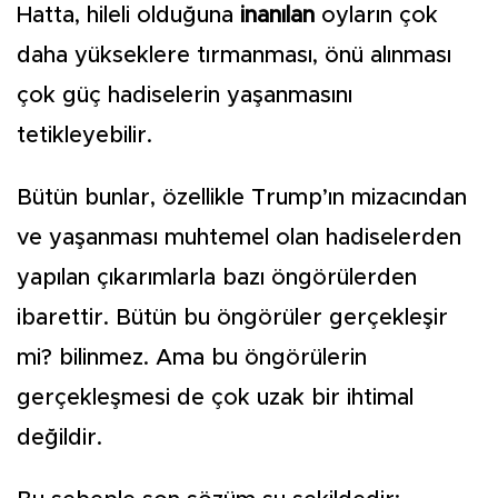
Hatta, hileli olduğuna
inanılan
oyların çok
daha yükseklere tırmanması, önü alınması
çok güç hadiselerin yaşanmasını
tetikleyebilir.
Bütün bunlar, özellikle Trump’ın mizacından
ve yaşanması muhtemel olan hadiselerden
yapılan çıkarımlarla bazı öngörülerden
ibarettir. Bütün bu öngörüler gerçekleşir
mi? bilinmez. Ama bu öngörülerin
gerçekleşmesi de çok uzak bir ihtimal
değildir.