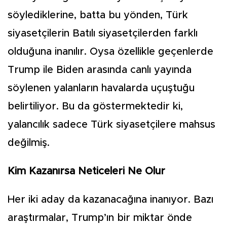
söylediklerine, batta bu yönden, Türk
siyasetçilerin Batılı siyasetçilerden farklı
olduğuna inanılır. Oysa özellikle geçenlerde
Trump ile Biden arasında canlı yayında
söylenen yalanların havalarda uçuştuğu
belirtiliyor. Bu da göstermektedir ki,
yalancılık sadece Türk siyasetçilere mahsus
değilmiş.
Kim Kazanırsa Neticeleri Ne Olur
Her iki aday da kazanacağına inanıyor. Bazı
araştırmalar, Trump’ın bir miktar önde