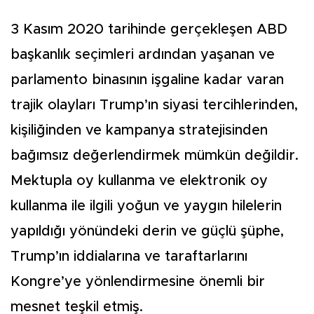
3 Kasım 2020 tarihinde gerçekleşen ABD
başkanlık seçimleri ardından yaşanan ve
parlamento binasının işgaline kadar varan
trajik olayları Trump’ın siyasi tercihlerinden,
kişiliğinden ve kampanya stratejisinden
bağımsız değerlendirmek mümkün değildir.
Mektupla oy kullanma ve elektronik oy
kullanma ile ilgili yoğun ve yaygın hilelerin
yapıldığı yönündeki derin ve güçlü şüphe,
Trump’ın iddialarına ve taraftarlarını
Kongre’ye yönlendirmesine önemli bir
mesnet teşkil etmiş.