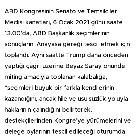
ABD Kongresinin Senato ve Temsilciler
Meclisi kanatları, 6 Ocak 2021 günü saate
13.00’da, ABD Başkanlık seçimlerinin
sonuçlarını Anayasa gereği tescil etmek için
toplandı. Aynı saatte Trump daha önceden
yaptığı çağrı üzerine Beyaz Saray önünde
miting amacıyla toplanan kalabalığa,
“seçimleri büyük bir farkla kendilerinin
kazandığını, ancak hile ve usulsüzlük yoluyla
haklarının çalındığını belirterek,
destekçilerinden Kongre’ye yürümelerini ve
delege oylarının tescil edileceği oturumda