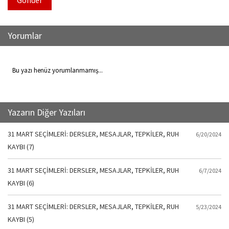
Gönder
Yorumlar
Bu yazı henüz yorumlanmamış...
Yazarın Diğer Yazıları
31 MART SEÇİMLERİ: DERSLER, MESAJLAR, TEPKİLER, RUH
6/20/2024
KAYBI (7)
31 MART SEÇİMLERİ: DERSLER, MESAJLAR, TEPKİLER, RUH
6/7/2024
KAYBI (6)
31 MART SEÇİMLERİ: DERSLER, MESAJLAR, TEPKİLER, RUH
5/23/2024
KAYBI (5)