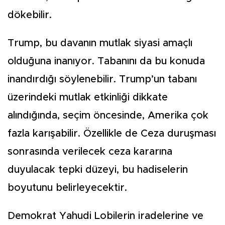
dökebilir.
Trump, bu davanın mutlak siyasi amaçlı
olduğuna inanıyor. Tabanını da bu konuda
inandırdığı söylenebilir. Trump’un tabanı
üzerindeki mutlak etkinliği dikkate
alındığında, seçim öncesinde, Amerika çok
fazla karışabilir. Özellikle de Ceza duruşması
sonrasında verilecek ceza kararına
duyulacak tepki düzeyi, bu hadiselerin
boyutunu belirleyecektir.
Demokrat Yahudi Lobilerin iradelerine ve