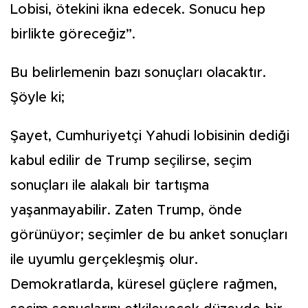
Lobisi, ötekini ikna edecek. Sonucu hep
birlikte göreceğiz”.
Bu belirlemenin bazı sonuçları olacaktır.
Şöyle ki;
Şayet, Cumhuriyetçi Yahudi lobisinin dediği
kabul edilir de Trump seçilirse, seçim
sonuçları ile alakalı bir tartışma
yaşanmayabilir. Zaten Trump, önde
görünüyor; seçimler de bu anket sonuçları
ile uyumlu gerçekleşmiş olur.
Demokratlarda, küresel güçlere rağmen,