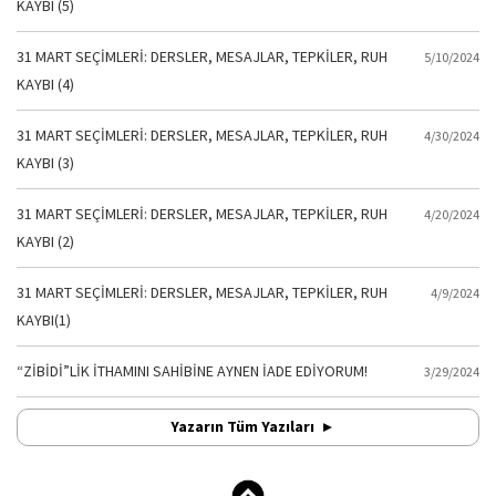
KAYBI (5)
31 MART SEÇİMLERİ: DERSLER, MESAJLAR, TEPKİLER, RUH
5/10/2024
KAYBI (4)
31 MART SEÇİMLERİ: DERSLER, MESAJLAR, TEPKİLER, RUH
4/30/2024
KAYBI (3)
31 MART SEÇİMLERİ: DERSLER, MESAJLAR, TEPKİLER, RUH
4/20/2024
KAYBI (2)
31 MART SEÇİMLERİ: DERSLER, MESAJLAR, TEPKİLER, RUH
4/9/2024
KAYBI(1)
“ZİBİDİ”LİK İTHAMINI SAHİBİNE AYNEN İADE EDİYORUM!
3/29/2024
Yazarın Tüm Yazıları