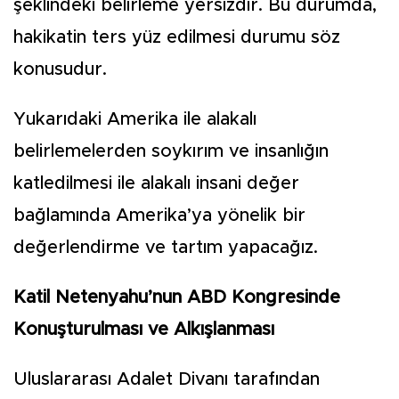
şeklindeki belirleme yersizdir. Bu durumda,
hakikatin ters yüz edilmesi durumu söz
konusudur.
Yukarıdaki Amerika ile alakalı
belirlemelerden soykırım ve insanlığın
katledilmesi ile alakalı insani değer
bağlamında Amerika’ya yönelik bir
değerlendirme ve tartım yapacağız.
Katil Netenyahu’nun ABD Kongresinde
Konuşturulması ve Alkışlanması
Uluslararası Adalet Divanı tarafından