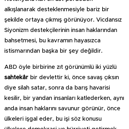
alkışlanarak desteklenmesiyle bariz bir
şekilde ortaya çıkmış görünüyor. Vicdansız
Siyonizm destekçilerinin insan haklarından
bahsetmesi, bu kavramın hayasızca
istismarından başka bir şey değildir.
ABD öyle birbirine zıt görünümlü iki yüzlü
sahtekâr
bir devlettir ki, önce savaş çıksın
diye silah satar, sonra da barış havarisi
kesilir, bir yandan insanları katlederken, aynı
anda insan haklarını savunur görünür, önce
ülkeleri işgal eder, bu işi söz konusu