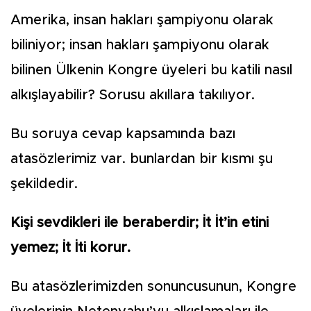
Amerika, insan hakları şampiyonu olarak
biliniyor; insan hakları şampiyonu olarak
bilinen Ülkenin Kongre üyeleri bu katili nasıl
alkışlayabilir? Sorusu akıllara takılıyor.
Bu soruya cevap kapsamında bazı
atasözlerimiz var. bunlardan bir kısmı şu
şekildedir.
Kişi sevdikleri ile beraberdir; İt İt’in etini
yemez; İt İti korur.
Bu atasözlerimizden sonuncusunun, Kongre