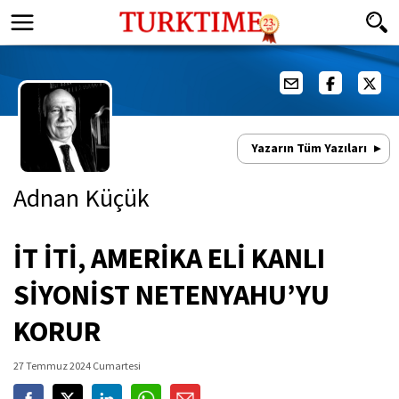
Yazarın Tüm Yazıları
Adnan Küçük
İT İTİ, AMERİKA ELİ KANLI
SİYONİST NETENYAHU’YU
KORUR
27 Temmuz 2024 Cumartesi