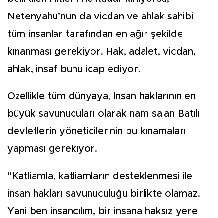
Netenyahu’nun da vicdan ve ahlak sahibi
tüm insanlar tarafından en ağır şekilde
kınanması gerekiyor. Hak, adalet, vicdan,
ahlak, insaf bunu icap ediyor.
Özellikle tüm dünyaya, İnsan haklarının en
büyük savunucuları olarak nam salan Batılı
devletlerin yöneticilerinin bu kınamaları
yapması gerekiyor.
“Katliamla, katliamların desteklenmesi ile
insan hakları savunuculuğu birlikte olamaz.
Yani ben insancılım, bir insana haksız yere