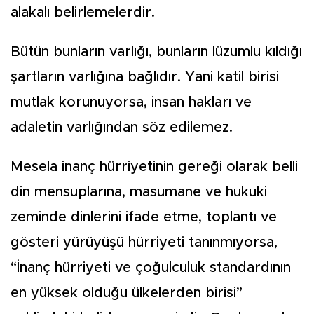
alakalı belirlemelerdir.
Bütün bunların varlığı, bunların lüzumlu kıldığı
şartların varlığına bağlıdır. Yani katil birisi
mutlak korunuyorsa, insan hakları ve
adaletin varlığından söz edilemez.
Mesela inanç hürriyetinin gereği olarak belli
din mensuplarına, masumane ve hukuki
zeminde dinlerini ifade etme, toplantı ve
gösteri yürüyüşü hürriyeti tanınmıyorsa,
“İnanç hürriyeti ve çoğulculuk standardının
en yüksek olduğu ülkelerden birisi”