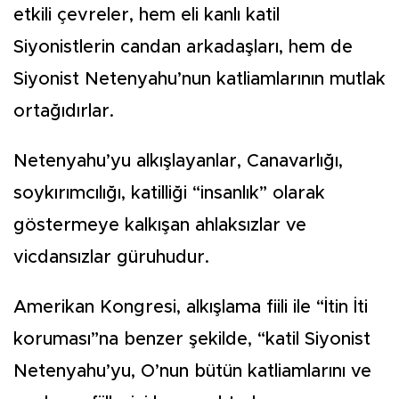
etkili çevreler, hem eli kanlı katil
Siyonistlerin candan arkadaşları, hem de
Siyonist Netenyahu’nun katliamlarının mutlak
ortağıdırlar.
Netenyahu’yu alkışlayanlar, Canavarlığı,
soykırımcılığı, katilliği “insanlık” olarak
göstermeye kalkışan ahlaksızlar ve
vicdansızlar güruhudur.
Amerikan Kongresi, alkışlama fiili ile “İtin İti
koruması”na benzer şekilde, “katil Siyonist
Netenyahu’yu, O’nun bütün katliamlarını ve