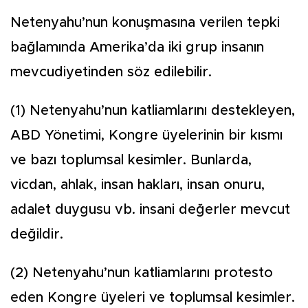
Netenyahu’nun konuşmasına verilen tepki
bağlamında Amerika’da iki grup insanın
mevcudiyetinden söz edilebilir.
(1) Netenyahu’nun katliamlarını destekleyen,
ABD Yönetimi, Kongre üyelerinin bir kısmı
ve bazı toplumsal kesimler. Bunlarda,
vicdan, ahlak, insan hakları, insan onuru,
adalet duygusu vb. insani değerler mevcut
değildir.
(2) Netenyahu’nun katliamlarını protesto
eden Kongre üyeleri ve toplumsal kesimler.