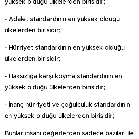
yüksek olduğu ülkelerden birisidir;
- Adalet standardının en yüksek olduğu
ülkelerden birisidir;
- Hürriyet standardının en yüksek olduğu
ülkelerden birisidir;
- Haksızlığa karşı koyma standardının en
yüksek olduğu ülkelerden birisidir;
- İnanç hürriyeti ve çoğulculuk standardının
en yüksek olduğu ülkelerden birisidir;
Bunlar insani değerlerden sadece bazıları ile