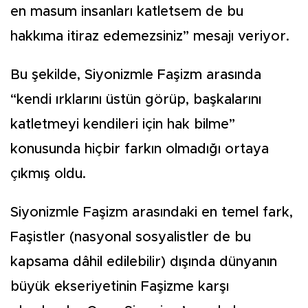
en masum insanları katletsem de bu
hakkıma itiraz edemezsiniz” mesajı veriyor.
Bu şekilde, Siyonizmle Faşizm arasında
“kendi ırklarını üstün görüp, başkalarını
katletmeyi kendileri için hak bilme”
konusunda hiçbir farkın olmadığı ortaya
çıkmış oldu.
Siyonizmle Faşizm arasındaki en temel fark,
Faşistler (nasyonal sosyalistler de bu
kapsama dâhil edilebilir) dışında dünyanın
büyük ekseriyetinin Faşizme karşı