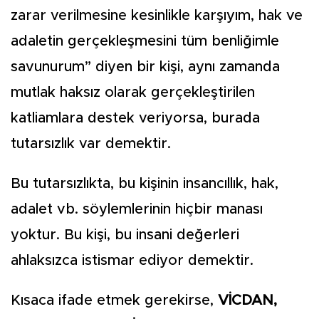
zarar verilmesine kesinlikle karşıyım, hak ve
adaletin gerçekleşmesini tüm benliğimle
savunurum” diyen bir kişi, aynı zamanda
mutlak haksız olarak gerçekleştirilen
katliamlara destek veriyorsa, burada
tutarsızlık var demektir.
Bu tutarsızlıkta, bu kişinin insancıllık, hak,
adalet vb. söylemlerinin hiçbir manası
yoktur. Bu kişi, bu insani değerleri
ahlaksızca istismar ediyor demektir.
Kısaca ifade etmek gerekirse,
VİCDAN,