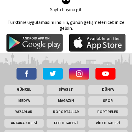
Sayfa başına git
Turktime uygulamasını indirin, günün gelişmeleri cebinize
gelsin.
GÜNCEL
SİYASET
DÜNYA
MEDYA
MAGAZİN
SPOR
YAZARLAR
RÖPORTAJLAR
PORTRELER
ANKARA KULİSİ
FOTO GALERİ
VİDEO GALERİ