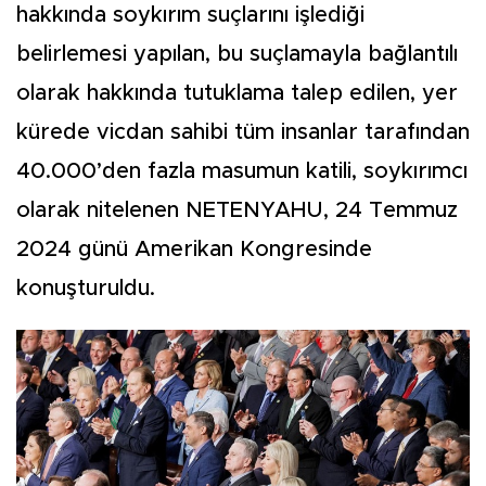
hakkında soykırım suçlarını işlediği
belirlemesi yapılan, bu suçlamayla bağlantılı
olarak hakkında tutuklama talep edilen, yer
kürede vicdan sahibi tüm insanlar tarafından
40.000’den fazla masumun katili, soykırımcı
olarak nitelenen NETENYAHU, 24 Temmuz
2024 günü Amerikan Kongresinde
konuşturuldu.