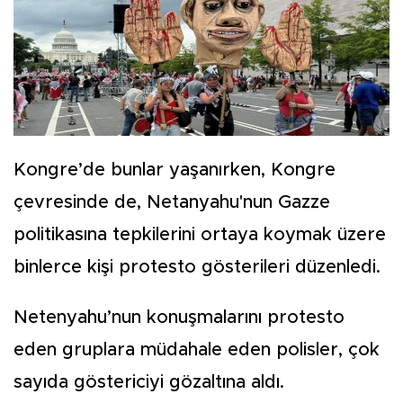
Kongre’de bunlar yaşanırken, Kongre
çevresinde de, Netanyahu'nun Gazze
politikasına tepkilerini ortaya koymak üzere
binlerce kişi protesto gösterileri düzenledi.
Netenyahu’nun konuşmalarını protesto
eden gruplara müdahale eden polisler, çok
sayıda göstericiyi gözaltına aldı.