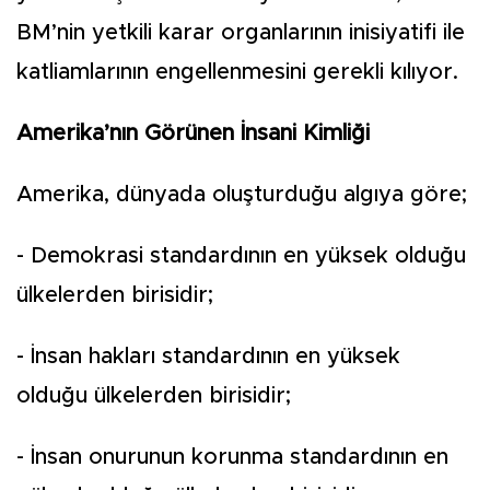
BM’nin yetkili karar organlarının inisiyatifi ile
katliamlarının engellenmesini gerekli kılıyor.
Amerika’nın Görünen İnsani Kimliği
Amerika, dünyada oluşturduğu algıya göre;
- Demokrasi standardının en yüksek olduğu
ülkelerden birisidir;
- İnsan hakları standardının en yüksek
olduğu ülkelerden birisidir;
- İnsan onurunun korunma standardının en