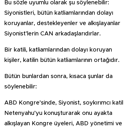
Bu sözle uyumlu olarak şu söylenebilir:
Siyonistleri, bütün katliamlarından dolayı
koruyanlar, destekleyenler ve alkışlayanlar
Siyonist’lerin CAN arkadaşlarıdırlar.
Bir katili, katliamlarından dolayı koruyan
kişiler, katilin bütün katliamlarının ortağıdır.
Bütün bunlardan sonra, kısaca şunlar da
söylenebilir:
ABD Kongre’sinde, Siyonist, soykırımcı katil
Netenyahu’yu konuşturarak onu ayakta
alkışlayan Kongre üyeleri, ABD yönetimi ve