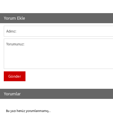
Yorum Ekle
Gönder
Yorumlar
Bu yazı henüz yorumlanmamış...