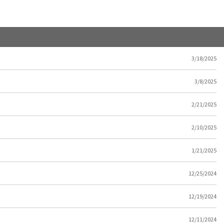
3/18/2025
3/8/2025
2/21/2025
2/10/2025
1/21/2025
12/25/2024
12/19/2024
12/11/2024