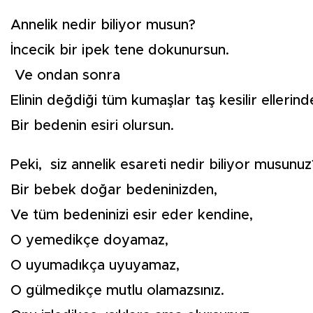
Annelik nedir biliyor musun?
İncecik bir ipek tene dokunursun.
Ve ondan sonra
Elinin değdiği tüm kumaşlar taş kesilir ellerind
Bir bedenin esiri olursun.
Peki, siz annelik esareti nedir biliyor musunuz
Bir bebek doğar bedeninizden,
Ve tüm bedeninizi esir eder kendine,
O yemedikçe doyamaz,
O uyumadıkça uyuyamaz,
O gülmedikçe mutlu olamazsınız.