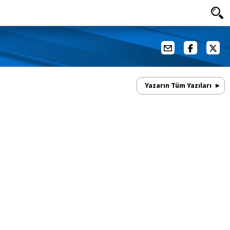
Yazarın Tüm Yazıları