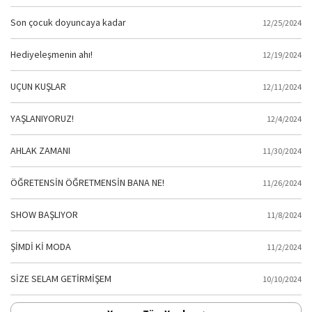
Son çocuk doyuncaya kadar
12/25/2024
Hediyeleşmenin ahı!
12/19/2024
UÇUN KUŞLAR
12/11/2024
YAŞLANIYORUZ!
12/4/2024
AHLAK ZAMANI
11/30/2024
ÖĞRETENSİN ÖĞRETMENSİN BANA NE!
11/26/2024
SHOW BAŞLIYOR
11/8/2024
ŞİMDİ Kİ MODA
11/2/2024
SİZE SELAM GETİRMİŞEM
10/10/2024