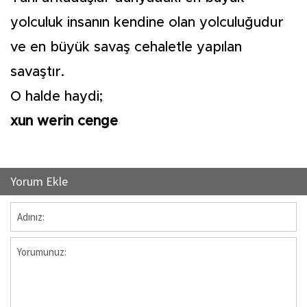
yolculuk insanın kendine olan yolculuğudur
ve en büyük savaş cehaletle yapılan
savaştır.
O halde haydi;
xun werin cenge
Yorum Ekle