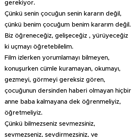
gerekiyor.
Çünkü senin çocuğun senin kararın değil,
çünkü benim çocuğum benim kararım değil.
Biz öğreneceğiz, gelişeceğiz , yürüyeceğiz
ki uçmayı öğretebilelim.
Film izlerken yorumlamayı bilmeyen,
konuşurken cümle kuramayan, okumayı,
gezmeyi, görmeyi gereksiz gören,
çocuğunun dersinden haberi olmayan hiçbir
anne baba kalmayana dek öğrenmeliyiz,
öğretmeliyiz.
Çünkü bilmezseniz sevmezsiniz,
sevmezseniz, sevdirmezsiniz, ve