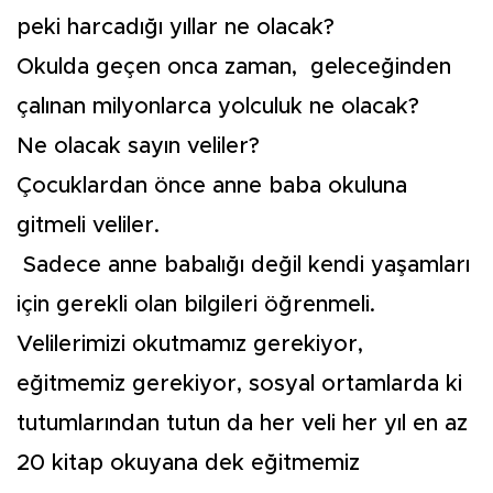
peki harcadığı yıllar ne olacak?
Okulda geçen onca zaman, geleceğinden
çalınan milyonlarca yolculuk ne olacak?
Ne olacak sayın veliler?
Çocuklardan önce anne baba okuluna
gitmeli veliler.
Sadece anne babalığı değil kendi yaşamları
için gerekli olan bilgileri öğrenmeli.
Velilerimizi okutmamız gerekiyor,
eğitmemiz gerekiyor, sosyal ortamlarda ki
tutumlarından tutun da her veli her yıl en az
20 kitap okuyana dek eğitmemiz