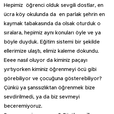
Hepimiz öğrenci olduk sevgili dostlar, en
ücra köy okulunda da en parlak şehrin en
kaymak tabakasında da olsak oturduk o
sıralara, hepimiz aynı konuları öyle ve ya
böyle duyduk. Eğitim sistemi bir şekilde
ellerimize ulaştı, elimiz kaleme dokundu.
Eeee nasıl oluyor da kiminiz paçayı
yırtıyorken kiminiz öğrenmeyi öcü gibi
görebiliyor ve çocuğuna gösterebiliyor?
Çünkü ya şanssızlıktan öğrenmek bize
sevdirilmedi, ya da biz sevmeyi
beceremiyoruz.