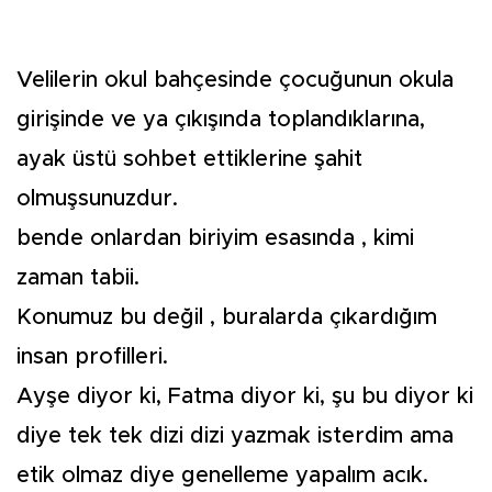
Velilerin okul bahçesinde çocuğunun okula
girişinde ve ya çıkışında toplandıklarına,
ayak üstü sohbet ettiklerine şahit
olmuşsunuzdur.
bende onlardan biriyim esasında , kimi
zaman tabii.
Konumuz bu değil , buralarda çıkardığım
insan profilleri.
Ayşe diyor ki, Fatma diyor ki, şu bu diyor ki
diye tek tek dizi dizi yazmak isterdim ama
etik olmaz diye genelleme yapalım acık.