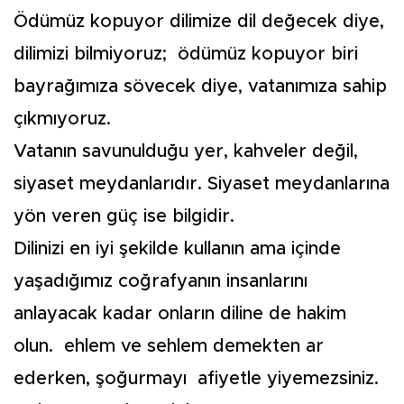
Ödümüz kopuyor dilimize dil değecek diye,
dilimizi bilmiyoruz; ödümüz kopuyor biri
bayrağımıza sövecek diye, vatanımıza sahip
çıkmıyoruz.
Vatanın savunulduğu yer, kahveler değil,
siyaset meydanlarıdır. Siyaset meydanlarına
yön veren güç ise bilgidir.
Dilinizi en iyi şekilde kullanın ama içinde
yaşadığımız coğrafyanın insanlarını
anlayacak kadar onların diline de hakim
olun. ehlem ve sehlem demekten ar
ederken, şoğurmayı afiyetle yiyemezsiniz.