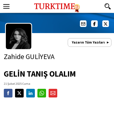
Yazarın Tüm Yazıları
Zahide GULİYEVA
GELİN TANIŞ OLALIM
21 Şubat 2025 Cuma