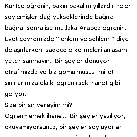
Kürtçe öğrenin, bakın bakalım yıllardır neler
söylemişler dağ yükseklerinde bağıra
bağıra, sonra ise mutlaka Arapça öğrenin.
Evet çevremizde ‘’ ehlem ve sehlem ‘’ diye
dolaşırlarken sadece o kelimeleri anlasam
yeter sanmayın. Bir şeyler dönüyor
etrafımızda ve biz gömülmüşüz millet
sınırlarımıza ola ki öğrenirsek ihanet gibi
geliyor.
Size bir sır vereyim mi?
Öğrenmemek ihanet! Bir şeyler yazılıyor,
okuyamıyorsunuz, bir şeyler söylüyorlar