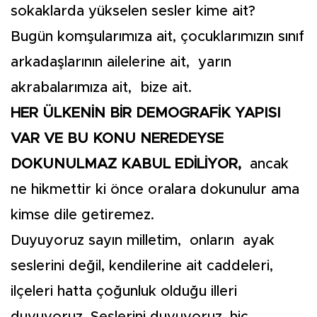
sokaklarda yükselen sesler kime ait?
Bugün komşularımıza ait, çocuklarımızın sınıf
arkadaşlarının ailelerine ait, yarın
akrabalarımıza ait, bize ait.
HER ÜLKENİN BİR DEMOGRAFİK YAPISI
VAR VE BU KONU NEREDEYSE
DOKUNULMAZ KABUL EDİLİYOR,
ancak
ne hikmettir ki önce oralara dokunulur ama
kimse dile getiremez.
Duyuyoruz sayın milletim, onların ayak
seslerini değil, kendilerine ait caddeleri,
ilçeleri hatta çoğunluk olduğu illeri