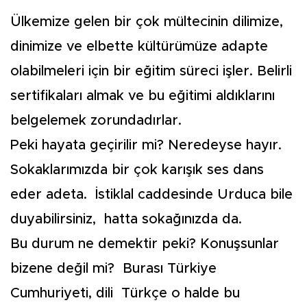
Ülkemize gelen bir çok mültecinin dilimize,
dinimize ve elbette kültürümüze adapte
olabilmeleri için bir eğitim süreci işler. Belirli
sertifikaları almak ve bu eğitimi aldıklarını
belgelemek zorundadırlar.
Peki hayata geçirilir mi? Neredeyse hayır.
Sokaklarımızda bir çok karışık ses dans
eder adeta. İstiklal caddesinde Urduca bile
duyabilirsiniz, hatta sokağınızda da.
Bu durum ne demektir peki? Konuşsunlar
bizene değil mi? Burası Türkiye
Cumhuriyeti, dili Türkçe o halde bu