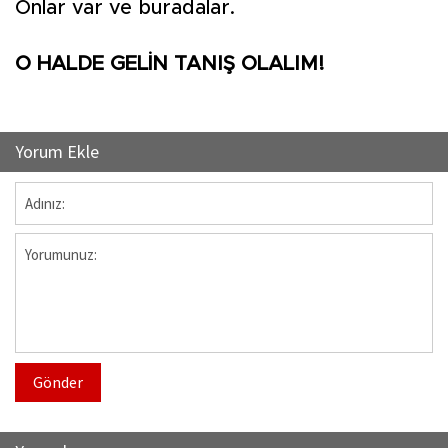
Onlar var ve buradalar.
O HALDE GELİN TANIŞ OLALIM!
Yorum Ekle
Gönder