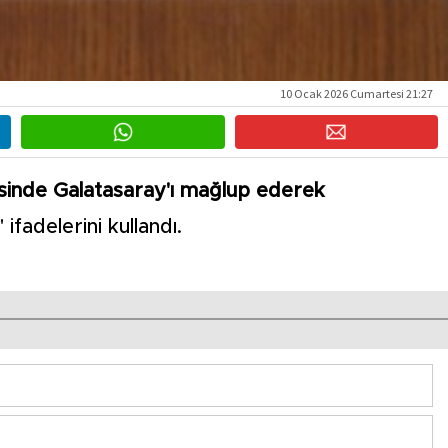
10 Ocak 2026 Cumartesi 21:27
sinde Galatasaray'ı mağlup ederek
" ifadelerini kullandı.