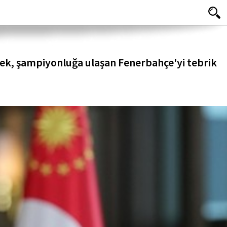
ek, şampiyonluğa ulaşan Fenerbahçe'yi tebrik