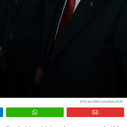
10 Ocak 2026 Cumartesi 20:20