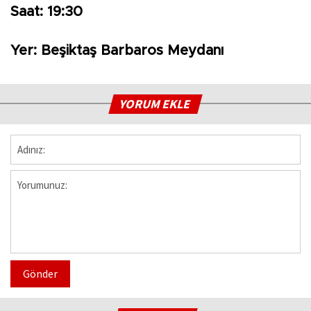
Saat: 19:30
Yer: Beşiktaş Barbaros Meydanı
YORUM EKLE
Gönder