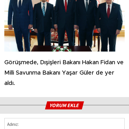
Görüşmede, Dışişleri Bakanı Hakan Fidan ve
Milli Savunma Bakanı Yaşar Güler de yer
aldı.
YORUM EKLE