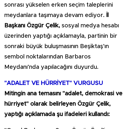
sonrası yükselen erken seçim taleplerini
meydanlara taşımaya devam ediyor.
İl
Başkanı Özgür Çelik,
sosyal medya hesabı
üzerinden yaptığı açıklamayla, partinin bir
sonraki büyük buluşmasının Beşiktaş’ın
sembol noktalarından Barbaros
Meydanı’nda yapılacağını duyurdu.
"ADALET VE HÜRRİYET" VURGUSU
Mitingin ana temasını "adalet, demokrasi ve
hürriyet" olarak belirleyen Özgür Çelik,
yaptığı açıklamada şu ifadeleri kullandı: