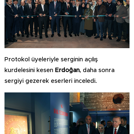
Protokol üyeleriyle serginin açılış
kurdelesini kesen
Erdoğan
, daha sonra
sergiyi gezerek eserleri inceledi.