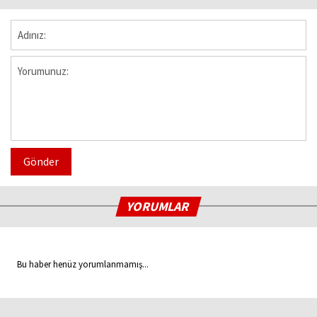
Gönder
YORUMLAR
Bu haber henüz yorumlanmamış...