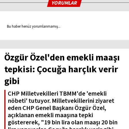
YORUMLAR
Bu haber henüz yorumlanmamış...
Özgür Özel'den emekli maaşı
tepkisi: Çocuğa harçlık verir
gibi
CHP Milletvekilleri TBMM'de 'emekli
nöbeti' tutuyor. Milletvekillerini ziyaret
eden CHP Genel Başkanı Özgür Özel,
açıklanan emekli maaşına tepki
göstererek, "19 bin lira olan maaşı 20 bin