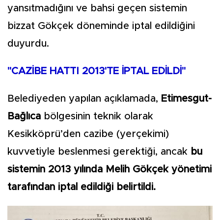
yansıtmadığını ve bahsi geçen sistemin
bizzat Gökçek döneminde iptal edildiğini
duyurdu.
"CAZİBE HATTI 2013'TE İPTAL EDİLDİ"
Belediyeden yapılan açıklamada,
Etimesgut-
Bağlıca
bölgesinin teknik olarak
Kesikköprü’den cazibe (yerçekimi)
kuvvetiyle beslenmesi gerektiği, ancak
bu
sistemin 2013 yılında Melih Gökçek yönetimi
tarafından iptal edildiği belirtildi.