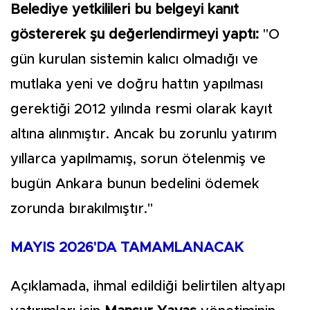
Belediye yetkilileri bu belgeyi kanıt
göstererek şu değerlendirmeyi yaptı:
"O
gün kurulan sistemin kalıcı olmadığı ve
mutlaka yeni ve doğru hattın yapılması
gerektiği 2012 yılında resmi olarak kayıt
altına alınmıştır. Ancak bu zorunlu yatırım
yıllarca yapılmamış, sorun ötelenmiş ve
bugün Ankara bunun bedelini ödemek
zorunda bırakılmıştır."
MAYIS 2026'DA TAMAMLANACAK
Açıklamada, ihmal edildiği belirtilen altyapı