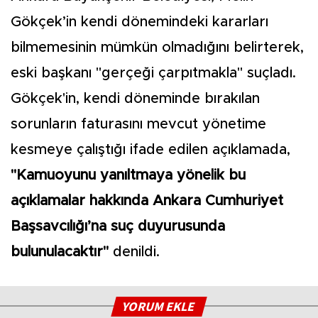
Gökçek’in kendi dönemindeki kararları
bilmemesinin mümkün olmadığını belirterek,
eski başkanı "gerçeği çarpıtmakla" suçladı.
Gökçek'in, kendi döneminde bırakılan
sorunların faturasını mevcut yönetime
kesmeye çalıştığı ifade edilen açıklamada,
"Kamuoyunu yanıltmaya yönelik bu
açıklamalar hakkında Ankara Cumhuriyet
Başsavcılığı’na suç duyurusunda
bulunulacaktır"
denildi.
YORUM EKLE