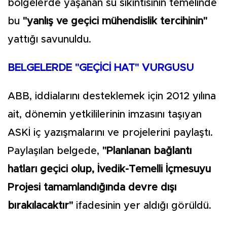
bölgelerde yaşanan su sıkıntısının temelinde
bu
"yanlış ve geçici mühendislik tercihinin"
yattığı savunuldu.
BELGELERDE "GEÇİCİ HAT" VURGUSU
ABB, iddialarını desteklemek için 2012 yılına
ait, dönemin yetkililerinin imzasını taşıyan
ASKİ iç yazışmalarını ve projelerini paylaştı.
Paylaşılan belgede,
"Planlanan bağlantı
hatları geçici olup, İvedik-Temelli İçmesuyu
Projesi tamamlandığında devre dışı
bırakılacaktır"
ifadesinin yer aldığı görüldü.