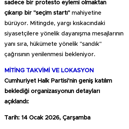
sadece bir protesto eylemi olmaktan
çıkarıp bir "seçim startı"
mahiyetine
bürüyor. Mitingde, yargı kıskacındaki
siyasetçilere yönelik dayanışma mesajlarının
yanı sıra, hükümete yönelik "sandık"
çağrısının yenilenmesi bekleniyor.
MİTİNG TAKVİMİ VE LOKASYON
Cumhuriyet Halk Partisi’nin geniş katılım
beklediği organizasyonun detayları
açıklandı:
Tarih: 14 Ocak 2026, Çarşamba