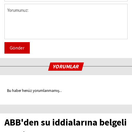
Gönder
YORUMLAR
Bu haber henüz yorumlanmamış...
ABB'den su iddialarına belgeli