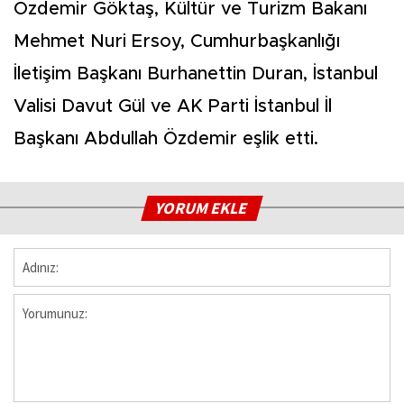
Özdemir Göktaş, Kültür ve Turizm Bakanı
Mehmet Nuri Ersoy, Cumhurbaşkanlığı
İletişim Başkanı Burhanettin Duran, İstanbul
Valisi Davut Gül ve AK Parti İstanbul İl
Başkanı Abdullah Özdemir eşlik etti.
YORUM EKLE