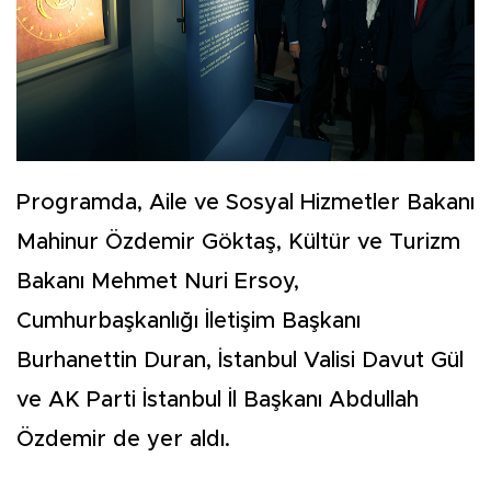
Programda, Aile ve Sosyal Hizmetler Bakanı
Mahinur Özdemir Göktaş, Kültür ve Turizm
Bakanı Mehmet Nuri Ersoy,
Cumhurbaşkanlığı İletişim Başkanı
Burhanettin Duran, İstanbul Valisi Davut Gül
ve AK Parti İstanbul İl Başkanı Abdullah
Özdemir de yer aldı.