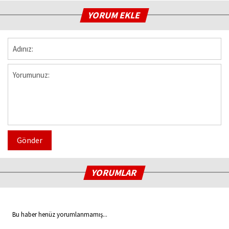
YORUM EKLE
Gönder
YORUMLAR
Bu haber henüz yorumlanmamış...