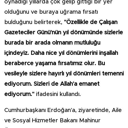
oynadığı yıllarda çok gelip gittiği bir yer
olduğunu ve buraya uğrama fırsatı
bulduğunu belirterek,
"Özellikle de Çalışan
Gazeteciler Günü'nün yıl dönümünde sizlerle
burada bir arada olmanın mutluluğu
içindeyiz. Daha nice yıl dönümlerini inşallah
beraberce yaşama fırsatımız olur. Bu
vesileyle sizlere hayırlı yıl dönümleri temenni
ediyorum. Sizleri de Allah'a emanet
ediyorum."
ifadesini kullandı.
Cumhurbaşkanı Erdoğan'a, ziyaretinde, Aile
ve Sosyal Hizmetler Bakanı Mahinur