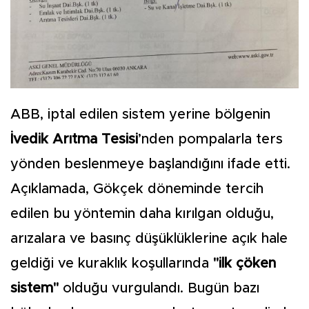
ABB, iptal edilen sistem yerine bölgenin
İvedik Arıtma Tesisi
’nden pompalarla ters
yönden beslenmeye başlandığını ifade etti.
Açıklamada, Gökçek döneminde tercih
edilen bu yöntemin daha kırılgan olduğu,
arızalara ve basınç düşüklüklerine açık hale
geldiği ve kuraklık koşullarında
"ilk çöken
sistem"
olduğu vurgulandı. Bugün bazı