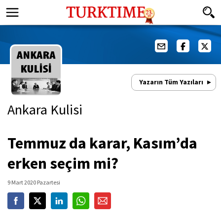
Yazarın Tüm Yazıları
Ankara Kulisi
Temmuz da karar, Kasım’da
erken seçim mi?
9 Mart 2020 Pazartesi