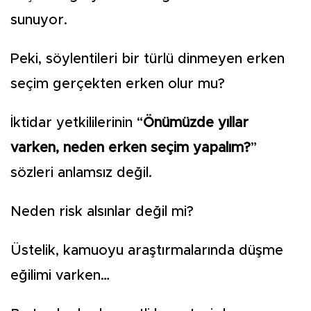
sunuyor.
Peki, söylentileri bir türlü dinmeyen erken
seçim gerçekten erken olur mu?
İktidar yetkililerinin “
Önümüzde yıllar
varken, neden erken seçim yapalım?
”
sözleri anlamsız değil.
Neden risk alsınlar değil mi?
Üstelik, kamuoyu araştırmalarında düşme
eğilimi varken…