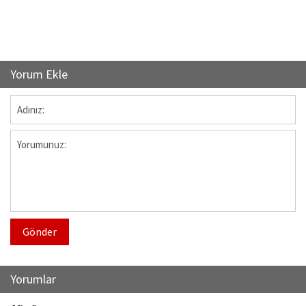
Yorum Ekle
Gönder
Yorumlar