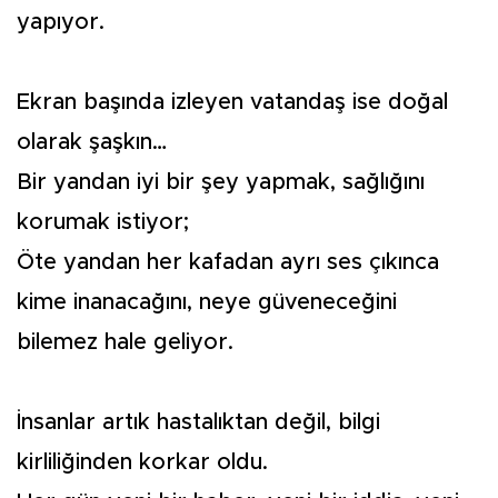
yapıyor.
Ekran başında izleyen vatandaş ise doğal
olarak şaşkın…
Bir yandan iyi bir şey yapmak, sağlığını
korumak istiyor;
Öte yandan her kafadan ayrı ses çıkınca
kime inanacağını, neye güveneceğini
bilemez hale geliyor.
İnsanlar artık hastalıktan değil, bilgi
kirliliğinden korkar oldu.