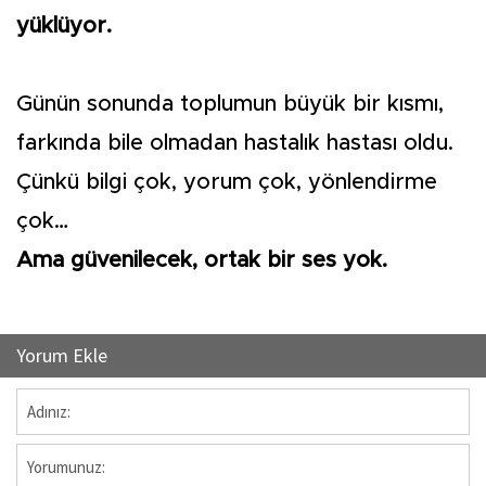
yüklüyor.
Günün sonunda toplumun büyük bir kısmı,
farkında bile olmadan hastalık hastası oldu.
Çünkü bilgi çok, yorum çok, yönlendirme
çok…
Ama güvenilecek, ortak bir ses yok.
Yorum Ekle