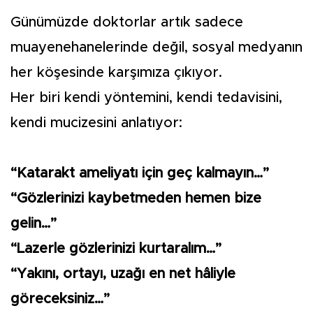
Günümüzde doktorlar artık sadece
muayenehanelerinde değil, sosyal medyanın
her köşesinde karşımıza çıkıyor.
Her biri kendi yöntemini, kendi tedavisini,
kendi mucizesini anlatıyor:
“Katarakt ameliyatı için geç kalmayın…”
“Gözlerinizi kaybetmeden hemen bize
gelin…”
“Lazerle gözlerinizi kurtaralım…”
“Yakını, ortayı, uzağı en net hâliyle
göreceksiniz…”