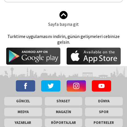
Sayfa başına git
Turktime uygulamasını indirin, günün gelişmeleri cebinize
gelsin.
GÜNCEL
SİYASET
DÜNYA
MEDYA
MAGAZİN
SPOR
YAZARLAR
RÖPORTAJLAR
PORTRELER