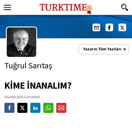
Yazarın Tüm Yazıları
Tuğrul Sarıtaş
KİME İNANALIM?
6 Aralık 2025 Cumartesi