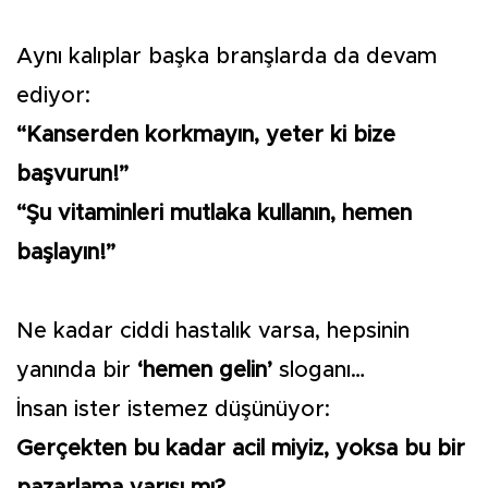
Aynı kalıplar başka branşlarda da devam
ediyor:
“Kanserden korkmayın, yeter ki bize
başvurun!”
“Şu vitaminleri mutlaka kullanın, hemen
başlayın!”
Ne kadar ciddi hastalık varsa, hepsinin
yanında bir
‘hemen gelin’
sloganı…
İnsan ister istemez düşünüyor:
Gerçekten bu kadar acil miyiz, yoksa bu bir