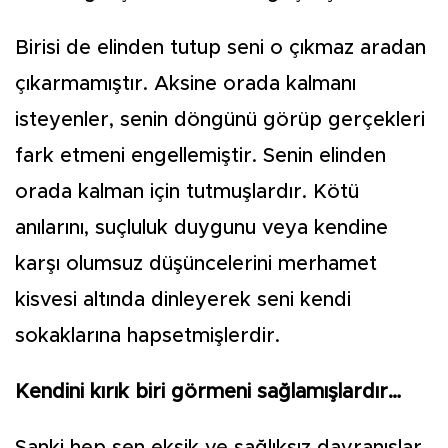
Birisi de elinden tutup seni o çıkmaz aradan
çıkarmamıştır. Aksine orada kalmanı
isteyenler, senin döngünü görüp gerçekleri
fark etmeni engellemiştir. Senin elinden
orada kalman için tutmuşlardır. Kötü
anılarını, suçluluk duygunu veya kendine
karşı olumsuz düşüncelerini merhamet
kisvesi altında dinleyerek seni kendi
sokaklarına hapsetmişlerdir.
Kendini kırık biri görmeni sağlamışlardır…