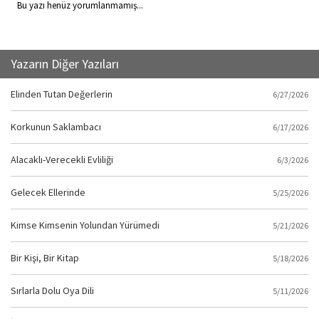
Bu yazı henüz yorumlanmamış...
Yazarın Diğer Yazıları
Elinden Tutan Değerlerin
6/27/2026
Korkunun Saklambacı
6/17/2026
Alacaklı-Verecekli Evliliği
6/3/2026
Gelecek Ellerinde
5/25/2026
Kimse Kimsenin Yolundan Yürümedi
5/21/2026
Bir Kişi, Bir Kitap
5/18/2026
Sırlarla Dolu Oya Dili
5/11/2026