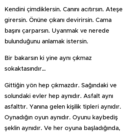
Kendini çimdiklersin. Canını acıtırsın. Ateşe
girersin. Önüne çıkanı devirirsin. Cama
başını çarparsın. Uyanmak ve nerede
bulunduğunu anlamak istersin.
Bir bakarsın ki yine aynı çıkmaz
sokaktasındır…
Gittiğin yön hep çıkmazdır. Sağındaki ve
solundaki evler hep aynıdır. Asfalt aynı
asfalttır. Yanına gelen kişilik tipleri aynıdır.
Oynadığın oyun aynıdır. Oyunu kaybediş
şeklin aynıdır. Ve her oyuna başladığında,