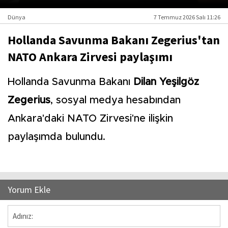
Dünya
7 Temmuz 2026 Salı 11:26
Hollanda Savunma Bakanı Zegerius'tan
NATO Ankara Zirvesi paylaşımı
Hollanda Savunma Bakanı
Dilan Yeşilgöz
Zegerius
, sosyal medya hesabından
Ankara'daki NATO Zirvesi'ne ilişkin
paylaşımda bulundu.
Yorum Ekle