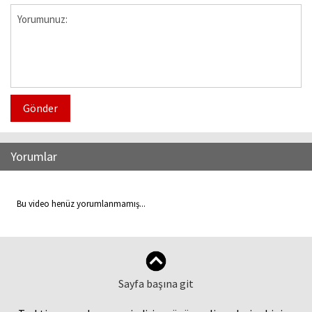
Gönder
Yorumlar
Bu video henüz yorumlanmamış...
Sayfa başına git