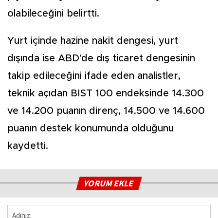
olabileceğini belirtti.
Yurt içinde hazine nakit dengesi, yurt
dışında ise ABD'de dış ticaret dengesinin
takip edileceğini ifade eden analistler,
teknik açıdan BIST 100 endeksinde 14.300
ve 14.200 puanın direnç, 14.500 ve 14.600
puanın destek konumunda olduğunu
kaydetti.
YORUM EKLE