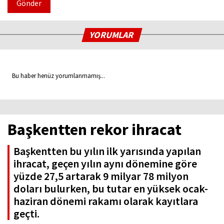
Gönder
YORUMLAR
Bu haber henüz yorumlanmamış...
Başkentten rekor ihracat
Başkentten bu yılın ilk yarısında yapılan
ihracat, geçen yılın aynı dönemine göre
yüzde 27,5 artarak 9 milyar 78 milyon
doları bulurken, bu tutar en yüksek ocak-
haziran dönemi rakamı olarak kayıtlara
geçti.