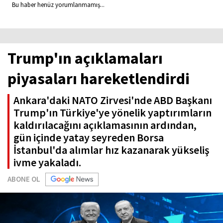
Bu haber henüz yorumlanmamış...
Trump'ın açıklamaları
piyasaları hareketlendirdi
Ankara'daki NATO Zirvesi'nde ABD Başkanı
Trump'ın Türkiye'ye yönelik yaptırımların
kaldırılacağını açıklamasının ardından,
gün içinde yatay seyreden Borsa
İstanbul'da alımlar hız kazanarak yükseliş
ivme yakaladı.
ABONE OL