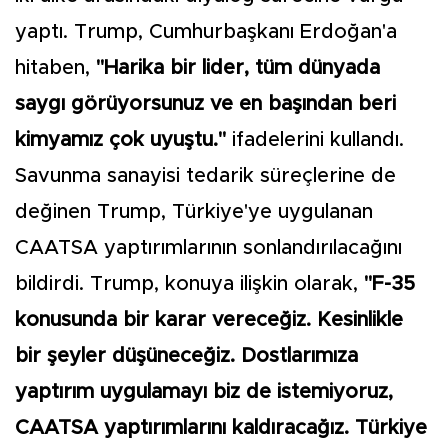
yaptı. Trump, Cumhurbaşkanı Erdoğan'a
hitaben,
"Harika bir lider, tüm dünyada
saygı görüyorsunuz ve en başından beri
kimyamız çok uyuştu."
ifadelerini kullandı.
Savunma sanayisi tedarik süreçlerine de
değinen Trump, Türkiye'ye uygulanan
CAATSA yaptırımlarının sonlandırılacağını
bildirdi. Trump, konuya ilişkin olarak,
"F-35
konusunda bir karar vereceğiz. Kesinlikle
bir şeyler düşüneceğiz. Dostlarımıza
yaptırım uygulamayı biz de istemiyoruz,
CAATSA yaptırımlarını kaldıracağız. Türkiye