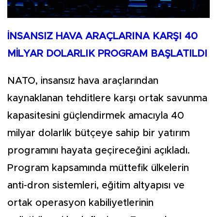
İNSANSIZ HAVA ARAÇLARINA KARŞI 40
MİLYAR DOLARLIK PROGRAM BAŞLATILDI
NATO, insansız hava araçlarından
kaynaklanan tehditlere karşı ortak savunma
kapasitesini güçlendirmek amacıyla 40
milyar dolarlık bütçeye sahip bir yatırım
programını hayata geçireceğini açıkladı.
Program kapsamında müttefik ülkelerin
anti-dron sistemleri, eğitim altyapısı ve
ortak operasyon kabiliyetlerinin