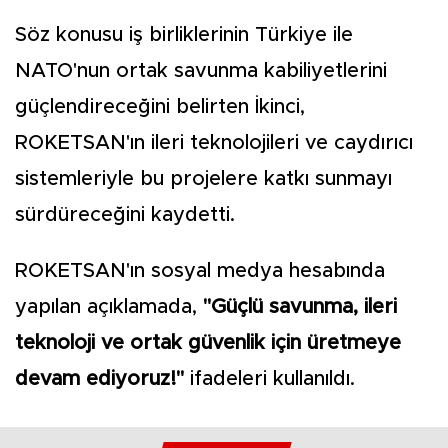
Söz konusu iş birliklerinin Türkiye ile
NATO'nun ortak savunma kabiliyetlerini
güçlendireceğini belirten İkinci,
ROKETSAN'ın ileri teknolojileri ve caydırıcı
sistemleriyle bu projelere katkı sunmayı
sürdüreceğini kaydetti.
ROKETSAN'ın sosyal medya hesabında
yapılan açıklamada,
"Güçlü savunma, ileri
teknoloji ve ortak güvenlik için üretmeye
devam ediyoruz!"
ifadeleri kullanıldı.