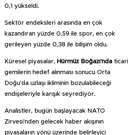
0,1 yükseldi.
Sektör endeksleri arasında en çok
kazandıran yüzde 0,59 ile spor, en çok
gerileyen yüzde 0,38 ile bilişim oldu.
Küresel piyasalar,
Hürmüz Boğazı'nda
ticari
gemilerin hedef alınması sonucu Orta
Doğu'da uzlaşı ikliminin bozulabileceği
endişeleriyle karışık seyrediyor.
Analistler, bugün başlayacak NATO
Zirvesi'nden gelecek haber akışının
piyasaların yönü üzerinde belirleyici