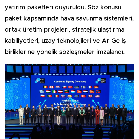
yatırım paketleri duyuruldu. Söz konusu
paket kapsamında hava savunma sistemleri,
ortak üretim projeleri, stratejik ulaştırma
kabiliyetleri, uzay teknolojileri ve Ar-Ge iş
birliklerine yönelik sözleşmeler imzalandı.