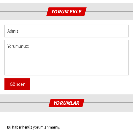
YORUM EKLE
Gönder
YORUMLAR
Bu haber henüz yorumlanmamış...