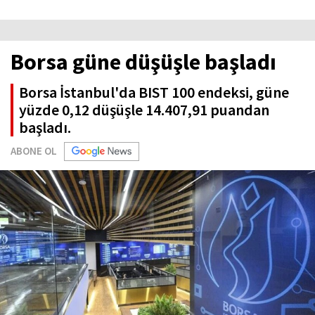
Borsa güne düşüşle başladı
Borsa İstanbul'da BIST 100 endeksi, güne
yüzde 0,12 düşüşle 14.407,91 puandan
başladı.
ABONE OL