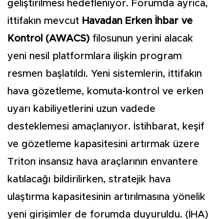
geliştirilmesi hedefleniyor. Forumda ayrıca,
ittifakın mevcut
Havadan Erken İhbar ve
Kontrol (AWACS)
filosunun yerini alacak
yeni nesil platformlara ilişkin program
resmen başlatıldı. Yeni sistemlerin, ittifakın
hava gözetleme, komuta-kontrol ve erken
uyarı kabiliyetlerini uzun vadede
desteklemesi amaçlanıyor. İstihbarat, keşif
ve gözetleme kapasitesini artırmak üzere
Triton insansız hava araçlarının envantere
katılacağı bildirilirken, stratejik hava
ulaştırma kapasitesinin artırılmasına yönelik
yeni girişimler de forumda duyuruldu. (İHA)