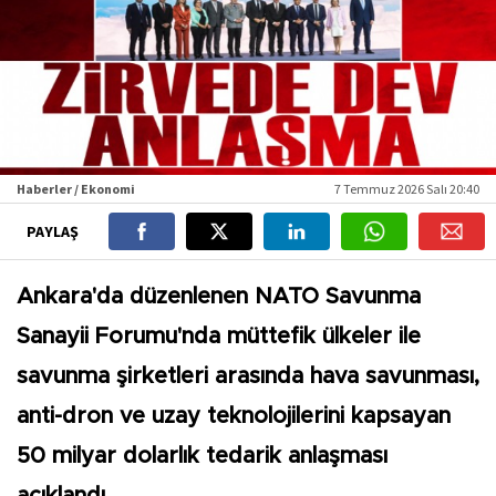
Haberler / Ekonomi
7 Temmuz 2026 Salı 20:40
PAYLAŞ
Ankara'da düzenlenen NATO Savunma
Sanayii Forumu'nda müttefik ülkeler ile
savunma şirketleri arasında hava savunması,
anti-dron ve uzay teknolojilerini kapsayan
50 milyar dolarlık tedarik anlaşması