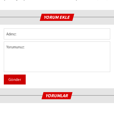
YORUM EKLE
Gönder
YORUMLAR