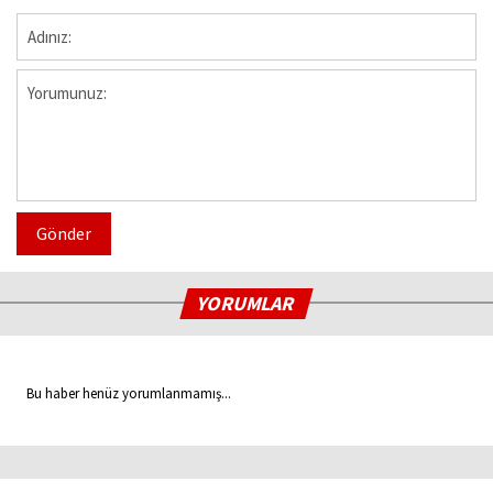
Gönder
YORUMLAR
Bu haber henüz yorumlanmamış...