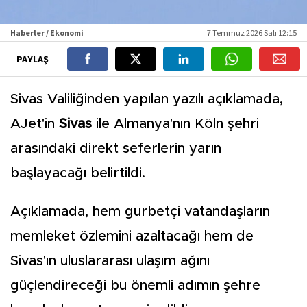
Haberler / Ekonomi
7 Temmuz 2026 Salı 12:15
PAYLAŞ
Sivas Valiliğinden yapılan yazılı açıklamada,
AJet'in
Sivas
ile Almanya'nın Köln şehri
arasındaki direkt seferlerin yarın
başlayacağı belirtildi.
Açıklamada, hem gurbetçi vatandaşların
memleket özlemini azaltacağı hem de
Sivas'ın uluslararası ulaşım ağını
güçlendireceği bu önemli adımın şehre