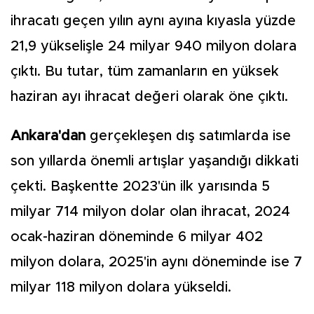
ihracatı geçen yılın aynı ayına kıyasla yüzde
21,9 yükselişle 24 milyar 940 milyon dolara
çıktı. Bu tutar, tüm zamanların en yüksek
haziran ayı ihracat değeri olarak öne çıktı.
Ankara'dan
gerçekleşen dış satımlarda ise
son yıllarda önemli artışlar yaşandığı dikkati
çekti. Başkentte 2023'ün ilk yarısında 5
milyar 714 milyon dolar olan ihracat, 2024
ocak-haziran döneminde 6 milyar 402
milyon dolara, 2025'in aynı döneminde ise 7
milyar 118 milyon dolara yükseldi.