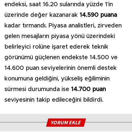
endeksi, saat 16.20 sularında yüzde 1'in
üzerinde değer kazanarak
14.590 puana
kadar tırmandı. Piyasa analistleri, zirveden
gelen mesajların piyasa yönü üzerindeki
belirleyici rolüne işaret ederek teknik
görünümü güçlenen endekste 14.500 ve
14.600 puan seviyelerinin önemli destek
konumuna geldiğini, yükseliş eğiliminin
sürmesi durumunda ise
14.700 puan
seviyesinin takip edileceğini bildirdi.
YORUM EKLE