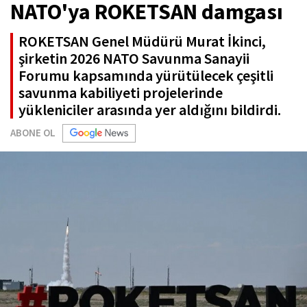
NATO'ya ROKETSAN damgası
ROKETSAN Genel Müdürü Murat İkinci,
şirketin 2026 NATO Savunma Sanayii
Forumu kapsamında yürütülecek çeşitli
savunma kabiliyeti projelerinde
yükleniciler arasında yer aldığını bildirdi.
ABONE OL