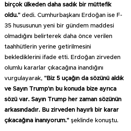
birçok ülkeden daha sadık bir müttefik
oldu."
dedi. Cumhurbaşkanı Erdoğan ise F-
35 hususunun yeni bir gündem maddesi
olmadığını belirterek daha önce verilen
taahhütlerin yerine getirilmesini
beklediklerini ifade etti. Erdoğan zirveden
olumlu kararlar çıkacağına inandığını
vurgulayarak,
"Biz 5 uçağın da sözünü aldık
ve Sayın Trump'ın bu konuda bize ayrıca
sözü var. Sayın Trump her zaman sözünün
arkasındadır. Bu zirveden hayırlı bir karar
çıkacağına inanıyorum."
şeklinde konuştu.