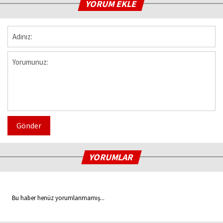
YORUM EKLE
Gönder
YORUMLAR
Bu haber henüz yorumlanmamış...