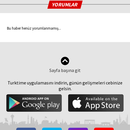
YORUMLAR
Bu haber henüz yorumlanmamış...
Sayfa başına git
Turktime uygulamasını indirin, günün gelişmeleri cebinize
gelsin.