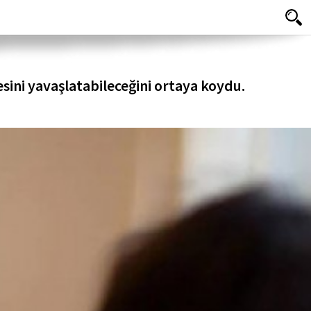
sini yavaşlatabileceğini ortaya koydu.