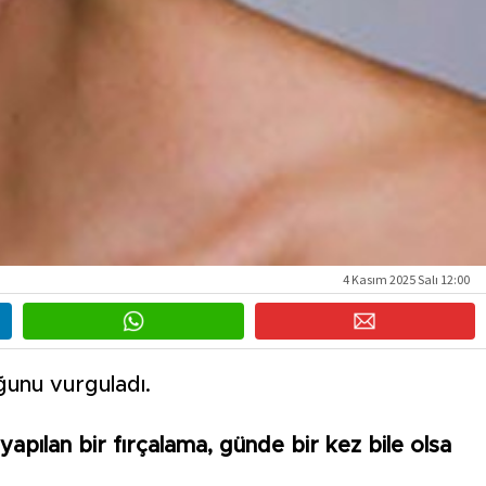
4 Kasım 2025 Salı 12:00
uğunu vurguladı.
 yapılan bir fırçalama, günde bir kez bile olsa