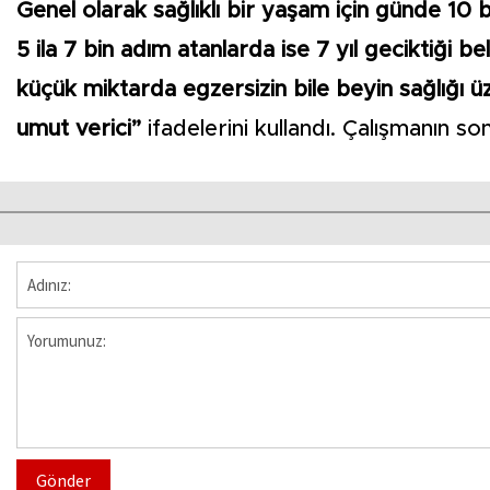
Genel olarak sağlıklı bir yaşam için günde 10 b
5 ila 7 bin adım atanlarda ise 7 yıl geciktiği 
küçük miktarda egzersizin bile beyin sağlığı 
umut verici”
ifadelerini kullandı. Çalışmanın s
Gönder