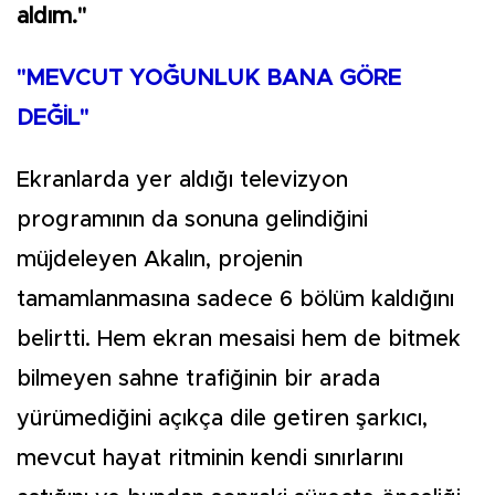
aldım."
"MEVCUT YOĞUNLUK BANA GÖRE
DEĞİL"
Ekranlarda yer aldığı televizyon
programının da sonuna gelindiğini
müjdeleyen Akalın, projenin
tamamlanmasına sadece 6 bölüm kaldığını
belirtti. Hem ekran mesaisi hem de bitmek
bilmeyen sahne trafiğinin bir arada
yürümediğini açıkça dile getiren şarkıcı,
mevcut hayat ritminin kendi sınırlarını