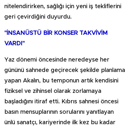
nitelendirirken, sağlığı için yeni iş tekliflerini
geri çevirdiğini duyurdu.
"İNSANÜSTÜ BİR KONSER TAKVİVİM
VARDI"
Yaz dönemi öncesinde neredeyse her
gününü sahnede geçirecek şekilde planlama
yapan Akalın, bu temponun artık kendisini
fiziksel ve zihinsel olarak zorlamaya
başladığını itiraf etti. Kıbrıs sahnesi öncesi
basın mensuplarının sorularını yanıtlayan
ünlü sanatçı, kariyerinde ilk kez bu kadar