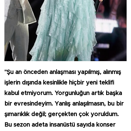
"Şu an önceden anlaşması yapılmış, alınmış
işlerin dışında kesinlikle hiçbir yeni teklifi
kabul etmiyorum. Yorgunluğun artık başka
bir evresindeyim. Yanlış anlaşılmasın, bu bir
şımarıklık değil; gerçekten çok yoruldum.
Bu sezon adeta insanüstü sayıda konser