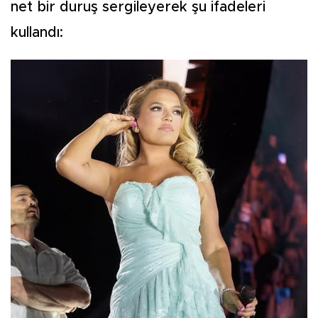
net bir duruş sergileyerek şu ifadeleri
kullandı: