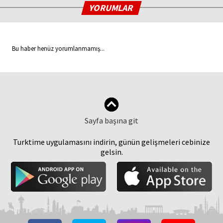
YORUMLAR
Bu haber henüz yorumlanmamış...
Sayfa başına git
Turktime uygulamasını indirin, günün gelişmeleri cebinize
gelsin.