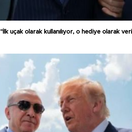
"İlk uçak olarak kullanılıyor, o hediye olarak veri