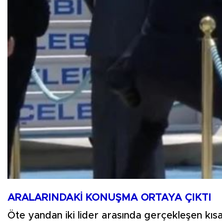
ARALARINDAKİ KONUŞMA ORTAYA ÇIKTI
Öte yandan iki lider arasında gerçekleşen kısa