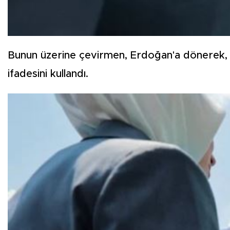
Bunun üzerine çevirmen, Erdoğan'a dönerek,
ifadesini kullandı.