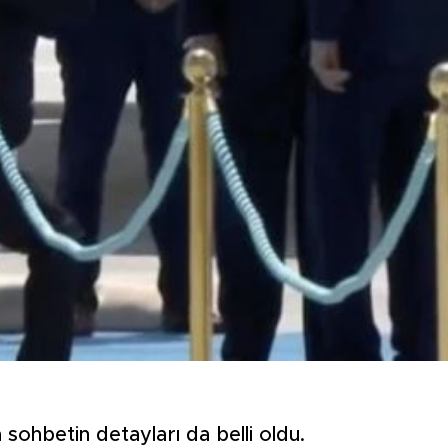
 sohbetin detayları da belli oldu.