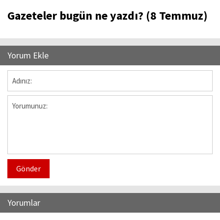
Gazeteler bugün ne yazdı? (8 Temmuz)
Yorum Ekle
Gönder
Yorumlar