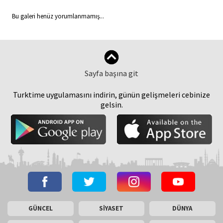
Bu galeri henüz yorumlanmamış...
Sayfa başına git
Turktime uygulamasını indirin, günün gelişmeleri cebinize
gelsin.
GÜNCEL
SİYASET
DÜNYA