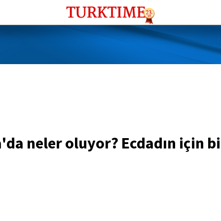
da neler oluyor? Ecdadın için bi