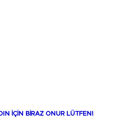
DIN İÇİN BİRAZ ONUR LÜTFEN!