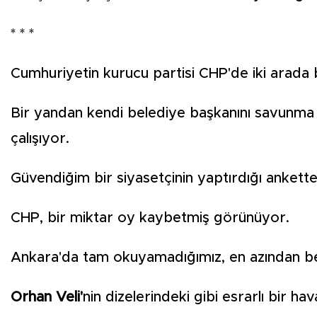
* * *
Cumhuriyetin kurucu partisi CHP'de iki arada
Bir yandan kendi belediye başkanını savunma 
çalışıyor.
Güvendiğim bir siyasetçinin yaptırdığı ankett
CHP, bir miktar oy kaybetmiş görünüyor.
Ankara'da tam okuyamadığımız, en azından 
Orhan Veli'
nin dizelerindeki gibi esrarlı bir hav