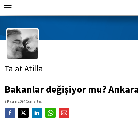
Talat Atilla
Bakanlar değişiyor mu? Ankara'
9 Kasım 2024 Cumartesi