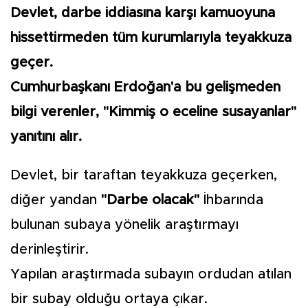
Devlet, darbe iddiasına karşı kamuoyuna
hissettirmeden tüm kurumlarıyla teyakkuza
geçer.
Cumhurbaşkanı Erdoğan'a bu gelişmeden
bilgi verenler, "Kimmiş o eceline susayanlar"
yanıtını alır.
Devlet, bir taraftan teyakkuza geçerken,
diğer yandan
"Darbe olacak"
İhbarında
bulunan subaya yönelik araştırmayı
derinleştirir.
Yapılan araştırmada subayın ordudan atılan
bir subay olduğu ortaya çıkar.