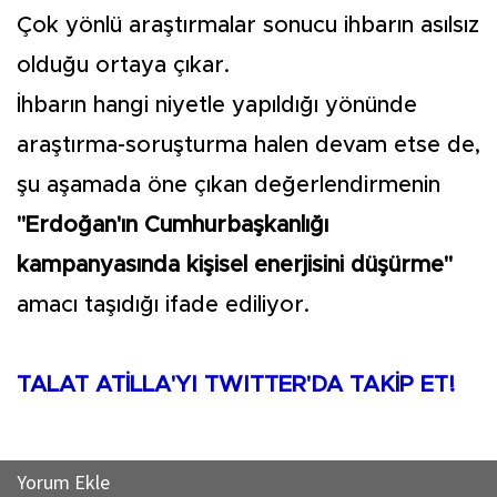
Çok yönlü araştırmalar sonucu ihbarın asılsız
olduğu ortaya çıkar.
İhbarın hangi niyetle yapıldığı yönünde
araştırma-soruşturma halen devam etse de,
şu aşamada öne çıkan değerlendirmenin
"Erdoğan'ın Cumhurbaşkanlığı
kampanyasında kişisel enerjisini düşürme"
amacı taşıdığı ifade ediliyor.
TALAT ATİLLA'YI TWITTER'DA TAKİP ET!
Yorum Ekle