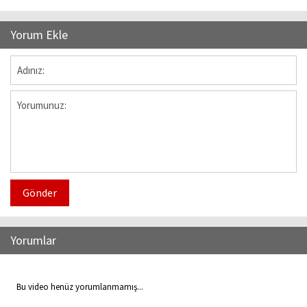
Yorum Ekle
Gönder
Yorumlar
Bu video henüz yorumlanmamış...