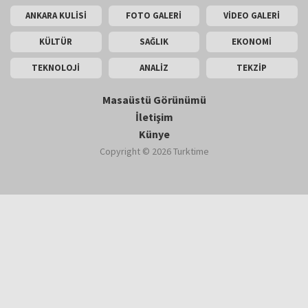
ANKARA KULİSİ
FOTO GALERİ
VİDEO GALERİ
KÜLTÜR
SAĞLIK
EKONOMİ
TEKNOLOJİ
ANALİZ
TEKZİP
Masaüstü Görünümü
İletişim
Künye
Copyright © 2026 Turktime