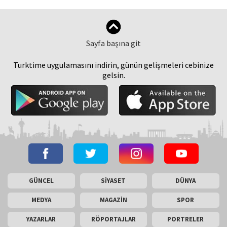
Sayfa başına git
Turktime uygulamasını indirin, günün gelişmeleri cebinize
gelsin.
GÜNCEL
SİYASET
DÜNYA
MEDYA
MAGAZİN
SPOR
YAZARLAR
RÖPORTAJLAR
PORTRELER