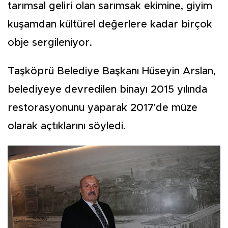
tarımsal geliri olan sarımsak ekimine, giyim
kuşamdan kültürel değerlere kadar birçok
obje sergileniyor.
Taşköprü Belediye Başkanı Hüseyin Arslan,
belediyeye devredilen binayı 2015 yılında
restorasyonunu yaparak 2017'de müze
olarak açtıklarını söyledi.