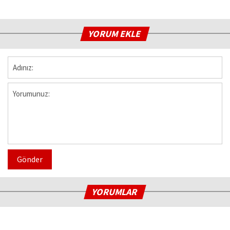
YORUM EKLE
Gönder
YORUMLAR