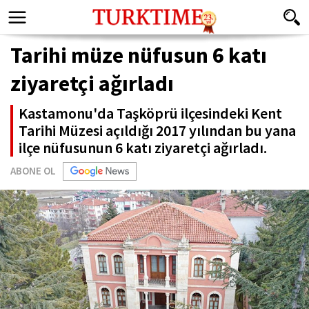
Tarihi müze nüfusun 6 katı
ziyaretçi ağırladı
Kastamonu'da Taşköprü ilçesindeki Kent
Tarihi Müzesi açıldığı 2017 yılından bu yana
ilçe nüfusunun 6 katı ziyaretçi ağırladı.
ABONE OL