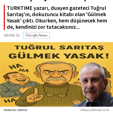
TURKTIME yazarı, duayen gazeteci Tuğrul
Sarıtaş'ın, dokuzuncu kitabı olan 'Gülmek
Yasak' çıktı. Okurken, hem düşünecek hem
de, kendinizi zor tutacaksınız...
ABONE OL
Haberler / Kültür
6 Mayıs 2025 Salı 11:57