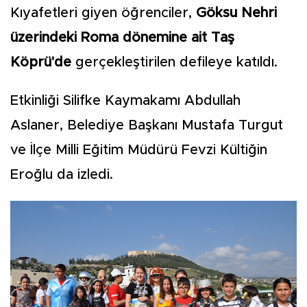
Kıyafetleri giyen öğrenciler,
Göksu Nehri
üzerindeki Roma dönemine ait Taş
Köprü'de
gerçekleştirilen defileye katıldı.
Etkinliği Silifke Kaymakamı Abdullah
Aslaner, Belediye Başkanı Mustafa Turgut
ve İlçe Milli Eğitim Müdürü Fevzi Kültiğin
Eroğlu da izledi.