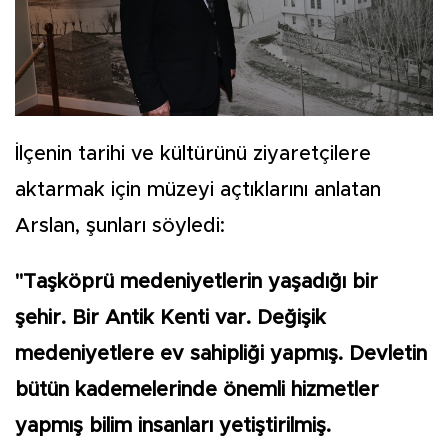
İlçenin tarihi ve kültürünü ziyaretçilere
aktarmak için müzeyi açtıklarını anlatan
Arslan, şunları söyledi:
"Taşköprü medeniyetlerin yaşadığı bir
şehir. Bir Antik Kenti var. Değişik
medeniyetlere ev sahipliği yapmış. Devletin
bütün kademelerinde önemli hizmetler
yapmış bilim insanları yetiştirilmiş.