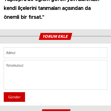
kendi ilçelerini tanımaları açısından da
önemli bir fırsat."
YORUM EKLE
Gönder