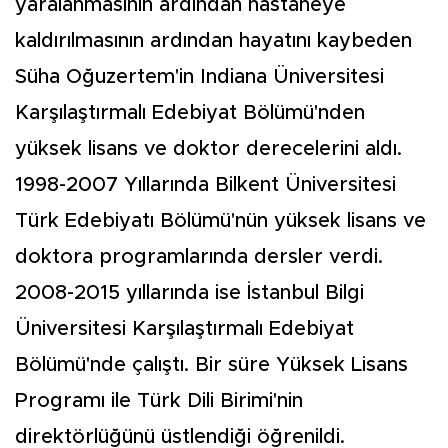
yaralanmasının ardından hastaneye
kaldırılmasının ardından hayatını kaybeden
Süha Oğuzertem'in Indiana Üniversitesi
Karşılaştırmalı Edebiyat Bölümü'nden
yüksek lisans ve doktor derecelerini aldı.
1998-2007 Yıllarında Bilkent Üniversitesi
Türk Edebiyatı Bölümü'nün yüksek lisans ve
doktora programlarında dersler verdi.
2008-2015 yıllarında ise İstanbul Bilgi
Üniversitesi Karşılaştırmalı Edebiyat
Bölümü'nde çalıştı. Bir süre Yüksek Lisans
Programı ile Türk Dili Birimi'nin
direktörlüğünü üstlendiği öğrenildi.