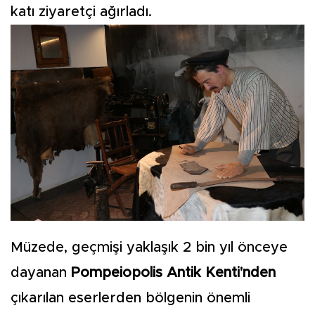
katı ziyaretçi ağırladı.
Müzede, geçmişi yaklaşık 2 bin yıl önceye
dayanan
Pompeiopolis Antik Kenti'nden
çıkarılan eserlerden bölgenin önemli