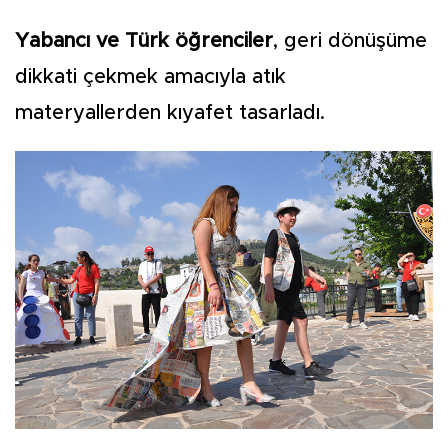
Yabancı ve Türk öğrenciler
, geri dönüşüme
dikkati çekmek amacıyla atık
materyallerden kıyafet tasarladı.