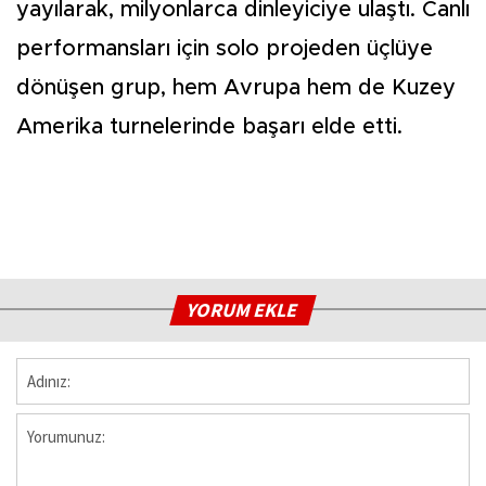
yayılarak, milyonlarca dinleyiciye ulaştı. Canlı
performansları için solo projeden üçlüye
dönüşen grup, hem Avrupa hem de Kuzey
Amerika turnelerinde başarı elde etti.
YORUM EKLE