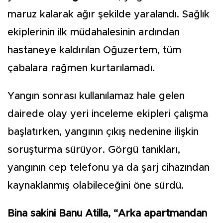
maruz kalarak ağır şekilde yaralandı. Sağlık
ekiplerinin ilk müdahalesinin ardından
hastaneye kaldırılan Oğuzertem, tüm
çabalara rağmen kurtarılamadı.
Yangın sonrası kullanılamaz hale gelen
dairede olay yeri inceleme ekipleri çalışma
başlatırken, yangının çıkış nedenine ilişkin
soruşturma sürüyor. Görgü tanıkları,
yangının cep telefonu ya da şarj cihazından
kaynaklanmış olabileceğini öne sürdü.
Bina sakini Banu Atilla, “Arka apartmandan