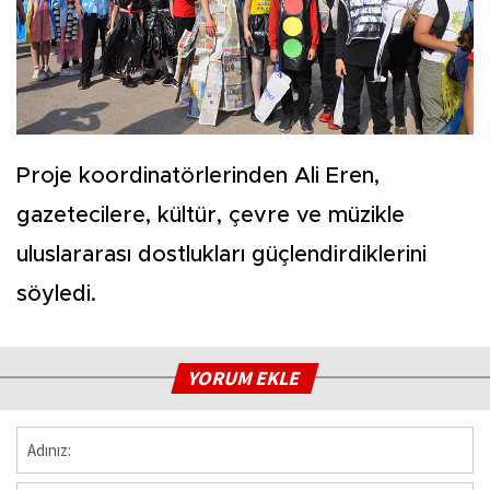
Proje koordinatörlerinden Ali Eren,
gazetecilere, kültür, çevre ve müzikle
uluslararası dostlukları güçlendirdiklerini
söyledi.
YORUM EKLE