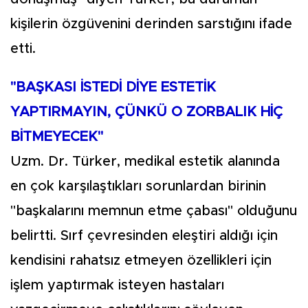
kişilerin özgüvenini derinden sarstığını ifade
etti.
"BAŞKASI İSTEDİ DİYE ESTETİK
YAPTIRMAYIN, ÇÜNKÜ O ZORBALIK HİÇ
BİTMEYECEK"
Uzm. Dr. Türker, medikal estetik alanında
en çok karşılaştıkları sorunlardan birinin
"başkalarını memnun etme çabası" olduğunu
belirtti. Sırf çevresinden eleştiri aldığı için
kendisini rahatsız etmeyen özellikleri için
işlem yaptırmak isteyen hastaları