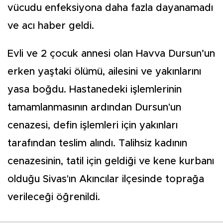
vücudu enfeksiyona daha fazla dayanamadı
ve acı haber geldi.
Evli ve 2 çocuk annesi olan Havva Dursun’un
erken yaştaki ölümü, ailesini ve yakınlarını
yasa boğdu. Hastanedeki işlemlerinin
tamamlanmasının ardından Dursun'un
cenazesi, defin işlemleri için yakınları
tarafından teslim alındı. Talihsiz kadının
cenazesinin, tatil için geldiği ve kene kurbanı
olduğu Sivas'ın Akıncılar ilçesinde toprağa
verileceği öğrenildi.