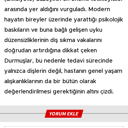
arasında yer aldığını vurguladı. Modern
hayatın bireyler üzerinde yarattığı psikolojik
baskıların ve buna bağlı gelişen uyku
düzensizliklerinin diş sıkma vakalarını
doğrudan artırdığına dikkat çeken
Durmuşlar, bu nedenle tedavi sürecinde
yalnızca dişlerin değil, hastanın genel yaşam
alışkanlıklarının da bir bütün olarak
değerlendirilmesi gerektiğinin altını çizdi.
YORUM EKLE