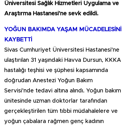
Üniversitesi Sağlık Hizmetleri Uygulama ve
Araştırma Hastanesi’ne sevk edildi.
YOĞUN BAKIMDA YAŞAM MÜCADELESİNİ
KAYBETTİ
Sivas Cumhuriyet Üniversitesi Hastanesi’ne
ulaştırılan 31 yaşındaki Havva Dursun, KKKA
hastalığı teşhisi ve şüphesi kapsamında
doğrudan Anestezi Yoğun Bakım
Servisi’nde tedavi altına alındı. Yoğun bakım
ünitesinde uzman doktorlar tarafından
gerçekleştirilen tüm tıbbi müdahalelere ve
yoğun çabalara rağmen genç kadının