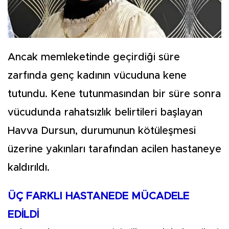
Ancak memleketinde geçirdiği süre
zarfında genç kadının vücuduna kene
tutundu. Kene tutunmasından bir süre sonra
vücudunda rahatsızlık belirtileri başlayan
Havva Dursun, durumunun kötüleşmesi
üzerine yakınları tarafından acilen hastaneye
kaldırıldı.
ÜÇ FARKLI HASTANEDE MÜCADELE
EDİLDİ