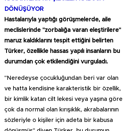
DÖNÜŞÜYOR
Hastalarıyla yaptığı görüşmelerde, aile
meclislerinde "zorbalığa varan eleştirilere"
maruz kaldıklarını tespit ettiğini belirten
Türker, özellikle hassas yapılı insanların bu
durumdan çok etkilendiğini vurguladı.
"Neredeyse çocukluğundan beri var olan
ve hatta kendisine karakteristik bir özellik,
bir kimlik katan cilt lekesi veya yaşına göre
çok da normal olan kırışıklık, akrabalarının
sözleriyle o kişiler için adeta bir kabusa
dönüşmüş" diyen Türker, bu durumun