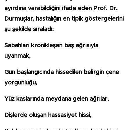
ayırdına varabildiğini ifade eden Prof. Dr.
Durmuşlar, hastalığın en tipik göstergelerini
şu şekilde sıraladı:
Sabahları kronikleşen baş ağrısıyla
uyanmak,
Gün başlangıcında hissedilen belirgin çene
yorgunluğu,
Yüz kaslarında meydana gelen ağrılar,
Dişlerde oluşan hassasiyet hissi,