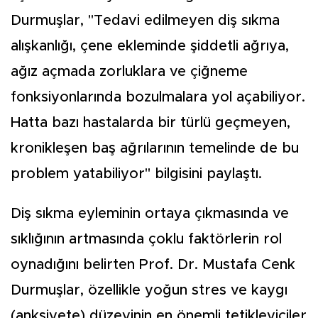
Durmuşlar, "Tedavi edilmeyen diş sıkma
alışkanlığı, çene ekleminde şiddetli ağrıya,
ağız açmada zorluklara ve çiğneme
fonksiyonlarında bozulmalara yol açabiliyor.
Hatta bazı hastalarda bir türlü geçmeyen,
kronikleşen baş ağrılarının temelinde de bu
problem yatabiliyor" bilgisini paylaştı.
Diş sıkma eyleminin ortaya çıkmasında ve
sıklığının artmasında çoklu faktörlerin rol
oynadığını belirten Prof. Dr. Mustafa Cenk
Durmuşlar, özellikle yoğun stres ve kaygı
(anksiyete) düzeyinin en önemli tetikleyiciler