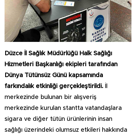
Düzce İl Sağlık Müdürlüğü Halk Sağlığı
Hizmetleri Başkanlığı ekipleri tarafından
Dünya Tütünsüz Günü kapsamında
farkındalık etkinliği gerçekleştirildi.
İl
merkezinde bulunan bir alışveriş
merkezinde kurulan stantta vatandaşlara
sigara ve diğer tütün ürünlerinin insan
sağlığı üzerindeki olumsuz etkileri hakkında