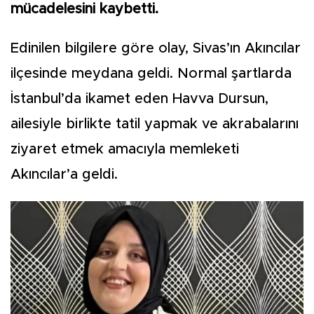
mücadelesini kaybetti.
Edinilen bilgilere göre olay, Sivas’ın Akıncılar
ilçesinde meydana geldi. Normal şartlarda
İstanbul’da ikamet eden Havva Dursun,
ailesiyle birlikte tatil yapmak ve akrabalarını
ziyaret etmek amacıyla memleketi
Akıncılar’a geldi.