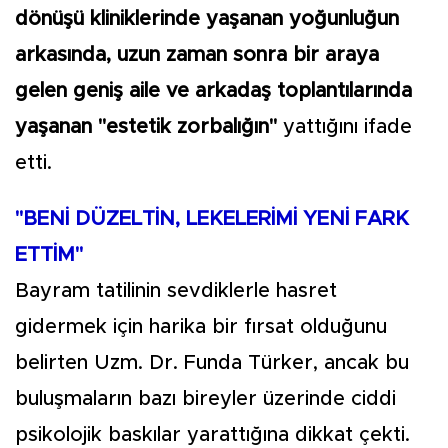
dönüşü kliniklerinde yaşanan yoğunluğun
arkasında, uzun zaman sonra bir araya
gelen geniş aile ve arkadaş toplantılarında
yaşanan "estetik zorbalığın"
yattığını ifade
etti.
"BENİ DÜZELTİN, LEKELERİMİ YENİ FARK
ETTİM"
Bayram tatilinin sevdiklerle hasret
gidermek için harika bir fırsat olduğunu
belirten Uzm. Dr. Funda Türker, ancak bu
buluşmaların bazı bireyler üzerinde ciddi
psikolojik baskılar yarattığına dikkat çekti.