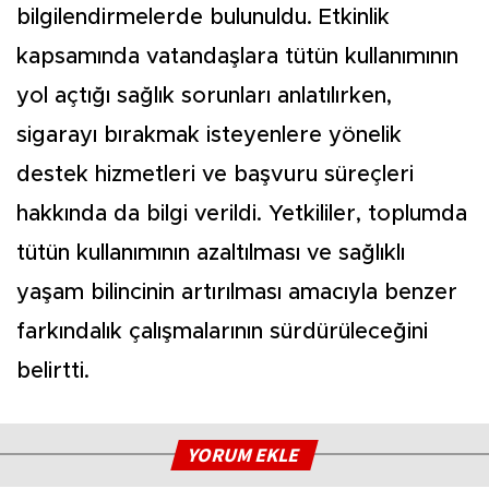
bilgilendirmelerde bulunuldu. Etkinlik
kapsamında vatandaşlara tütün kullanımının
yol açtığı sağlık sorunları anlatılırken,
sigarayı bırakmak isteyenlere yönelik
destek hizmetleri ve başvuru süreçleri
hakkında da bilgi verildi. Yetkililer, toplumda
tütün kullanımının azaltılması ve sağlıklı
yaşam bilincinin artırılması amacıyla benzer
farkındalık çalışmalarının sürdürüleceğini
belirtti.
YORUM EKLE