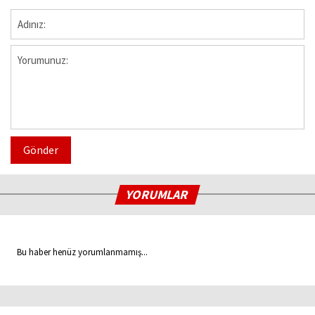
Gönder
YORUMLAR
Bu haber henüz yorumlanmamış...