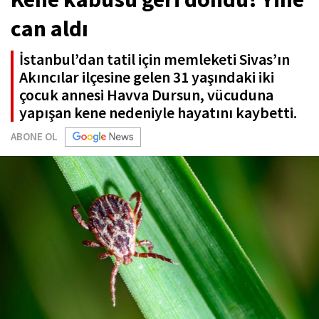
can aldı
İstanbul’dan tatil için memleketi Sivas’ın
Akıncılar ilçesine gelen 31 yaşındaki iki
çocuk annesi Havva Dursun, vücuduna
yapışan kene nedeniyle hayatını kaybetti.
ABONE OL