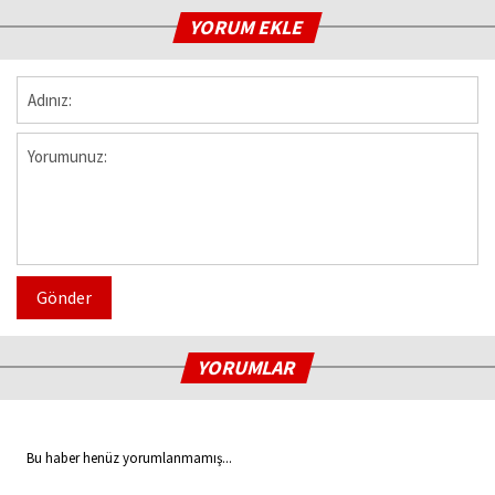
YORUM EKLE
Gönder
YORUMLAR
Bu haber henüz yorumlanmamış...