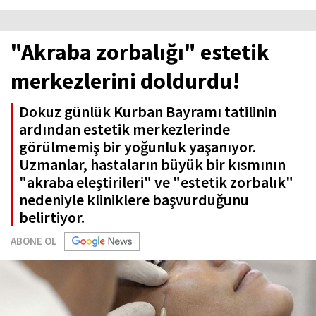
"Akraba zorbalığı" estetik
merkezlerini doldurdu!
Dokuz günlük Kurban Bayramı tatilinin
ardından estetik merkezlerinde
görülmemiş bir yoğunluk yaşanıyor.
Uzmanlar, hastaların büyük bir kısmının
"akraba eleştirileri" ve "estetik zorbalık"
nedeniyle kliniklere başvurduğunu
belirtiyor.
ABONE OL