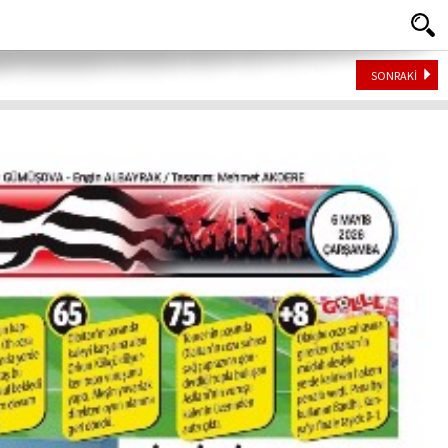
SONRAKİ