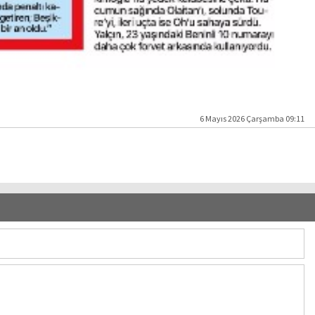
6 Mayıs 2026 Çarşamba 09:11