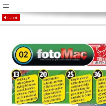
ÖNCEKİ