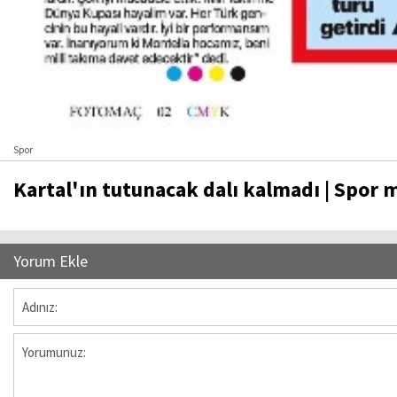
Spor
Kartal'ın tutunacak dalı kalmadı | Spor 
Yorum Ekle