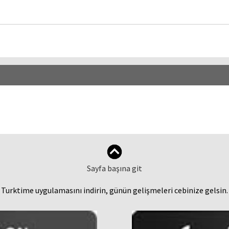
Sayfa başına git
Turktime uygulamasını indirin, günün gelişmeleri cebinize gelsin.