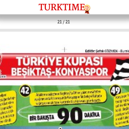
21 / 21