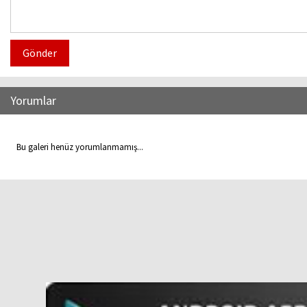
Gönder
Yorumlar
Bu galeri henüz yorumlanmamış...