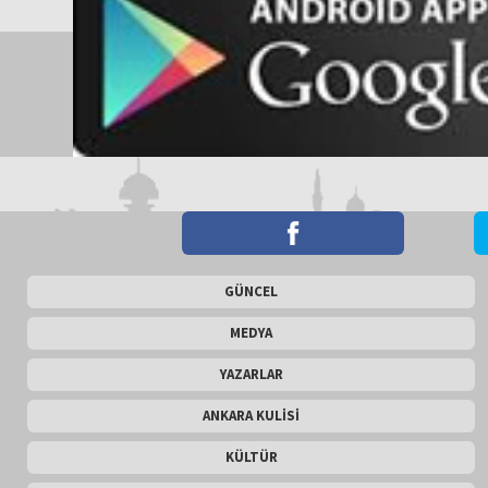
GÜNCEL
MEDYA
YAZARLAR
ANKARA KULİSİ
KÜLTÜR