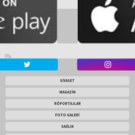
SİYASET
MAGAZİN
RÖPORTAJLAR
FOTO GALERİ
SAĞLIK