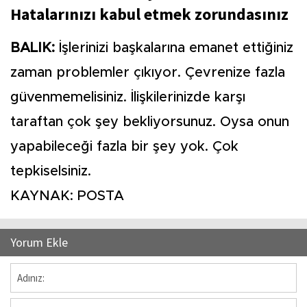
Hatalarınızı kabul etmek zorundasınız
BALIK:
İşlerinizi başkalarına emanet ettiğiniz
zaman problemler çıkıyor. Çevrenize fazla
güvenmemelisiniz. İlişkilerinizde karşı
taraftan çok şey bekliyorsunuz. Oysa onun
yapabileceği fazla bir şey yok. Çok
tepkiselsiniz.
KAYNAK: POSTA
Yorum Ekle