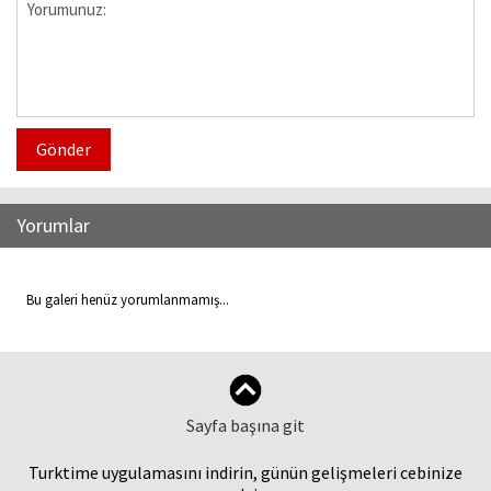
Gönder
Yorumlar
Bu galeri henüz yorumlanmamış...
Sayfa başına git
Turktime uygulamasını indirin, günün gelişmeleri cebinize